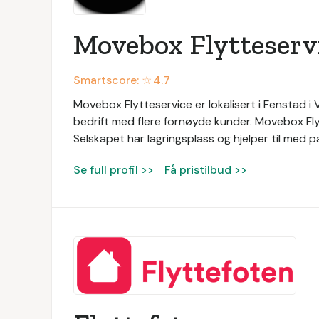
Movebox Flytteserv
Smartscore: ☆
4.7
Movebox Flytteservice er lokalisert i Fenstad i
bedrift med flere fornøyde kunder. Movebox Fly
Selskapet har lagringsplass og hjelper til med p
Se full profil >>
Få pristilbud >>