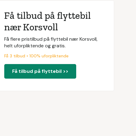
Få tilbud på flyttebil
nær Korsvoll
Få flere pristilbud på flyttebil nær Korsvoll,
helt uforpliktende og gratis.
Få 3 tilbud • 100% uforpliktende
Få tilbud på flyttebil >>