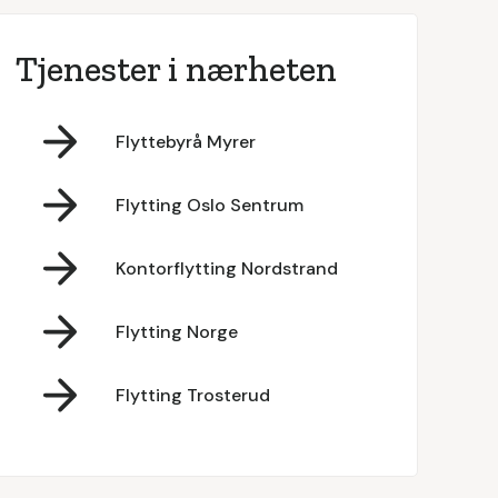
Tjenester i nærheten
Flyttebyrå Myrer
Flytting Oslo Sentrum
Kontorflytting Nordstrand
Flytting Norge
Flytting Trosterud