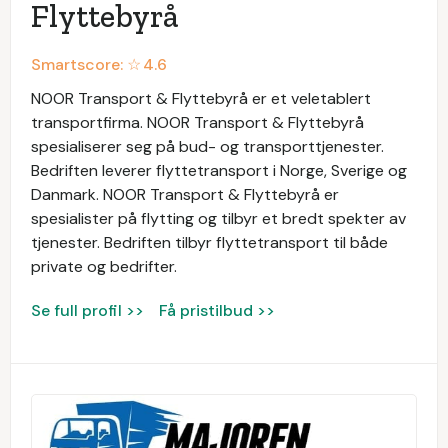
Flyttebyrå
Smartscore: ☆
4.6
NOOR Transport & Flyttebyrå er et veletablert
transportfirma. NOOR Transport & Flyttebyrå
spesialiserer seg på bud- og transporttjenester.
Bedriften leverer flyttetransport i Norge, Sverige og
Danmark. NOOR Transport & Flyttebyrå er
spesialister på flytting og tilbyr et bredt spekter av
tjenester. Bedriften tilbyr flyttetransport til både
private og bedrifter.
Se full profil >>
Få pristilbud >>