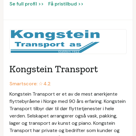
Se full profil >>
Få pristilbud >>
Kongstein Transport
Smartscore: ☆
4.2
Kongstein Transport er et av de mest anerkjente
flyttebyråene i Norge med 90 års erfaring. Kongstein
Transport tilbyr dør til dør flyttetjenester i hele
verden. Selskapet arrangerer også vask, pakking,
lager og transport av kunst og piano. Kongstein
Transport har private og bedrifter som kunder og