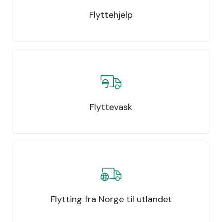
Flyttehjelp
Flyttevask
Flytting fra Norge til utlandet