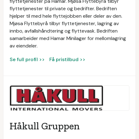
flyttetjenester på Hamar. Mjøsa Flyttebyrå tilbyr
flyttetjenester til private og bedrifter. Bedriften
hjelper til med hele flyttejobben eller deler av den.
Mjøsa Flyttebyrå tilbyr flyttetjenester, lagring av
innbo, avfallshåndtering og flyttevask. Bedriften
samarbeider med Hamar Minilager for mellomlagring
av eiendeler.
Se full profil >>
Få pristilbud >>
Håkull Gruppen