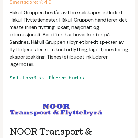
Smartscore: ☆
4.9
Håkull Gruppen består av flere selskaper, inkludert
Håkull Flyttetjenester. Håkull Gruppen håndterer det
meste innen flytting, lokalt, nasjonalt og
internasjonalt. Bedriften har hovedkontor på
Sandnes. Håkull Gruppen tilbyr et bredt spekter av
flyttetjenester, som kontorflytting, lagertjenester og
eksportpakking. Tjenestetilbudet inkluderer
lagerhotell.
Se full profil >>
Få pristilbud >>
NOOR Transport &