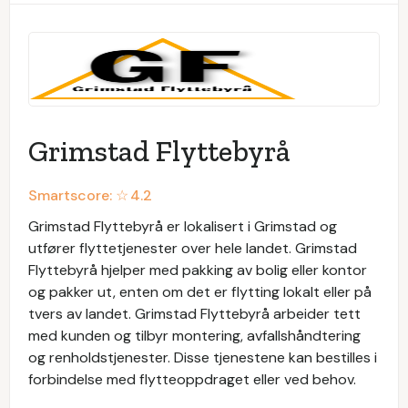
Grimstad Flyttebyrå
Smartscore: ☆
4.2
Grimstad Flyttebyrå er lokalisert i Grimstad og
utfører flyttetjenester over hele landet. Grimstad
Flyttebyrå hjelper med pakking av bolig eller kontor
og pakker ut, enten om det er flytting lokalt eller på
tvers av landet. Grimstad Flyttebyrå arbeider tett
med kunden og tilbyr montering, avfallshåndtering
og renholdstjenester. Disse tjenestene kan bestilles i
forbindelse med flytteoppdraget eller ved behov.