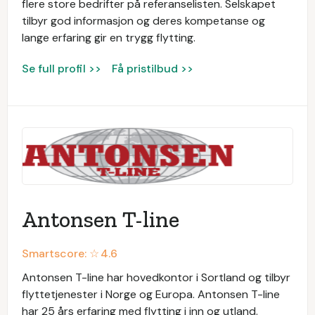
flere store bedrifter på referanselisten. Selskapet
tilbyr god informasjon og deres kompetanse og
lange erfaring gir en trygg flytting.
Se full profil >>
Få pristilbud >>
Antonsen T-line
Smartscore: ☆
4.6
Antonsen T-line har hovedkontor i Sortland og tilbyr
flyttetjenester i Norge og Europa. Antonsen T-line
har 25 års erfaring med flytting i inn og utland.