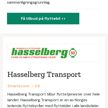
sammenligningsgrunnlag.
Få tilbud på flyttebil >>
Hasselberg Transport
Smartscore: ☆
3.6
Hasselberg Transport tilbyr flyttetjenester over hele
landet. Hasselberg Transport er en av Norges
ledende flyttebyråer med flyttebiler i alle landsdeler.