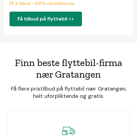
Få 3 tilbud • 100% uforpliktende
Få tilbud på flyttebil >>
Finn beste flyttebil-firma
nær Gratangen
Få flere pristilbud på flyttebil nær Gratangen,
helt uforpliktende og gratis.