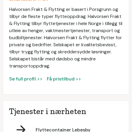
Halvorsen Frakt & Flytting er basert i Porsgrunn og
tilbyr de fleste typer flytteoppdrag. Halvorsen Frakt
& Flytting tilbyr flyttetjenester i hele Norge i tillegg til
utleie av henger, vaktmestertjenester, transport og
budbiltjenester. Halvorsen Frakt & Flytting flytter for
private og bedrifter. Selskapet er kvalitetsbevisst,
tilbyr trygg flytting og skreddersydde løsninger.
Selskapet bistår med dødsbo og mindre
transportoppdrag.
Se full profil >>
Få pristilbud >>
Tjenester i nærheten
Flyttecontainer Lebesby