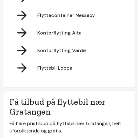
Flyttecontainer Nesseby
Kontorflytting Alta
Kontorflytting Vardø
Flyttebil Loppa
Få tilbud på flyttebil nær
Gratangen
Få flere pristilbud på flyttebil nær Gratangen, helt
uforpliktende og gratis.