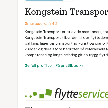
Kongstein Transpor
Smartscore: ☆
4.2
Kongstein Transport er et av de mest anerkjent
Kongstein Transport tilbyr dør til dør flyttetje
pakking, lager og transport av kunst og piano.
kunder og flere store bedrifter på referanselis
kompetanse og lange erfaring gir en trygg flytti
Se full profil >>
Få pristilbud >>