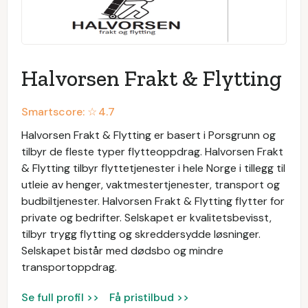
Halvorsen Frakt & Flytting
Smartscore: ☆
4.7
Halvorsen Frakt & Flytting er basert i Porsgrunn og
tilbyr de fleste typer flytteoppdrag. Halvorsen Frakt
& Flytting tilbyr flyttetjenester i hele Norge i tillegg til
utleie av henger, vaktmestertjenester, transport og
budbiltjenester. Halvorsen Frakt & Flytting flytter for
private og bedrifter. Selskapet er kvalitetsbevisst,
tilbyr trygg flytting og skreddersydde løsninger.
Selskapet bistår med dødsbo og mindre
transportoppdrag.
Se full profil >>
Få pristilbud >>