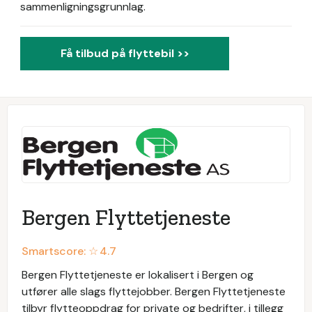
sammenligningsgrunnlag.
Få tilbud på flyttebil >>
Bergen Flyttetjeneste
Smartscore: ☆
4.7
Bergen Flyttetjeneste er lokalisert i Bergen og
utfører alle slags flyttejobber. Bergen Flyttetjeneste
tilbyr flytteoppdrag for private og bedrifter, i tillegg