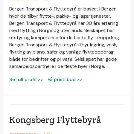
Bergen Transport & Flyttebyrå er basert i Bergen
hvor de tilbyr flytte-, pakke- og lagertjenester.
Bergen Transport & Flyttebyrå har 30 års erfaring
med flytting i Norge og utenlands. Selskapet har
utstyr og kompetanse for de fleste flytteoppdrag.
Bergen Transport & Flyttebyrå tilbyr lagring, vask,
flytting av piano, safer og vanlige flytteoppdrag
både for bedrifter og private. Selskapet har gode
samarbeidspartnere i de fleste byer i Norge.
Se full profil >>
Få pristilbud >>
Kongsberg Flyttebyrå