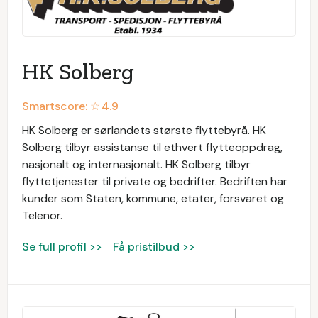
HK Solberg
Smartscore: ☆
4.9
HK Solberg er sørlandets største flyttebyrå. HK
Solberg tilbyr assistanse til ethvert flytteoppdrag,
nasjonalt og internasjonalt. HK Solberg tilbyr
flyttetjenester til private og bedrifter. Bedriften har
kunder som Staten, kommune, etater, forsvaret og
Telenor.
Se full profil >>
Få pristilbud >>