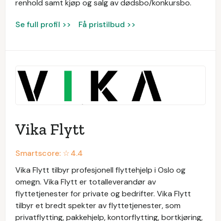
renhold samt kjøp og salg av dødsbo/konkursbo.
Se full profil >>
Få pristilbud >>
Vika Flytt
Smartscore: ☆
4.4
Vika Flytt tilbyr profesjonell flyttehjelp i Oslo og
omegn. Vika Flytt er totalleverandør av
flyttetjenester for private og bedrifter. Vika Flytt
tilbyr et bredt spekter av flyttetjenester, som
privatflytting, pakkehjelp, kontorflytting, bortkjøring,