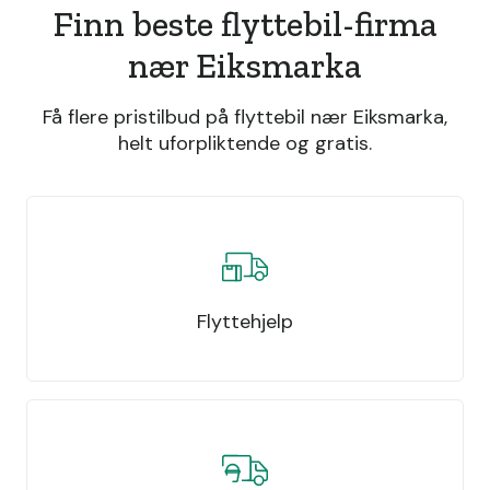
Finn beste flyttebil-firma
nær Eiksmarka
Få flere pristilbud på flyttebil nær Eiksmarka,
helt uforpliktende og gratis.
Flyttehjelp