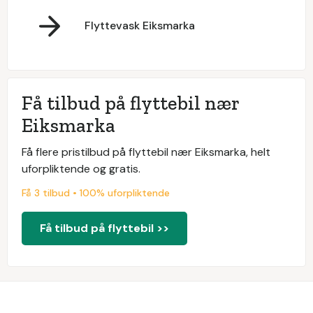
Flyttevask Eiksmarka
Få tilbud på flyttebil nær
Eiksmarka
Få flere pristilbud på flyttebil nær Eiksmarka, helt
uforpliktende og gratis.
Få 3 tilbud • 100% uforpliktende
Få tilbud på flyttebil >>