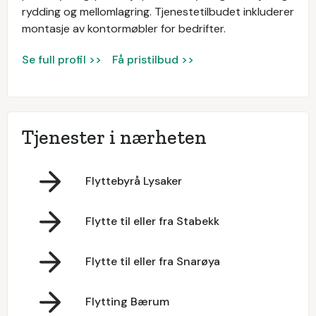
rydding og mellomlagring. Tjenestetilbudet inkluderer
montasje av kontormøbler for bedrifter.
Se full profil >>
Få pristilbud >>
Tjenester i nærheten
Flyttebyrå Lysaker
Flytte til eller fra Stabekk
Flytte til eller fra Snarøya
Flytting Bærum