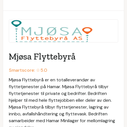
Mjøsa Flyttebyrå
Smartscore: ☆
5.0
Mjøsa Flyttebyrå er en totalleverandør av
flyttetjenester på Hamar. Mjøsa Flyttebyrå tilbyr
flyttetjenester til private og bedrifter. Bedriften
hjelper til med hele flyttejobben eller deler av den.
Mjøsa Flyttebyrå tilbyr flyttetjenester, lagring av
innbo, avfallshåndtering og flyttevask. Bedriften
samarbeider med Hamar Minilager for mellomlagring