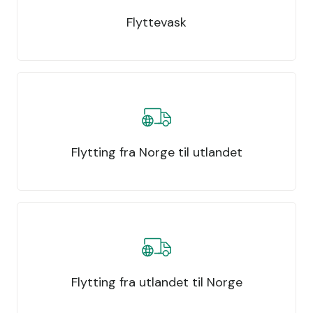
Flyttevask
Flytting fra Norge til utlandet
Flytting fra utlandet til Norge