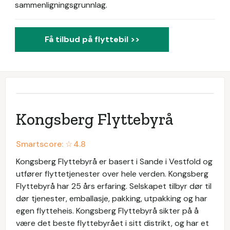
sammenligningsgrunnlag.
Få tilbud på flyttebil >>
Kongsberg Flyttebyrå
Smartscore: ☆
4.8
Kongsberg Flyttebyrå er basert i Sande i Vestfold og
utfører flyttetjenester over hele verden. Kongsberg
Flyttebyrå har 25 års erfaring. Selskapet tilbyr dør til
dør tjenester, emballasje, pakking, utpakking og har
egen flytteheis. Kongsberg Flyttebyrå sikter på å
være det beste flyttebyrået i sitt distrikt, og har et