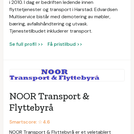
i 2010. I dag er bedriften ledende innen
flyttetjenester og transport i Harstad. Edvardsen
Multiservice bistår med demotering av møbler,
bæring, avfallshåndtering og utvask.
Tjenestetilbudet inkluderer transport.
Se full profil >>
Få pristilbud >>
NOOR Transport &
Flyttebyrå
Smartscore: ☆
4.6
NOOR Transport & Flyttebyrå er et veletablert