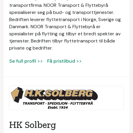
transportfirma. NOOR Transport & Flyttebyrå
spesialiserer seg på bud- og transporttjenester.
Bedriften leverer flyttetransport i Norge, Sverige og
Danmark. NOOR Transport & Flyttebyrå er
spesialister på flytting og tilbyr et bredt spekter av
tjenester. Bedriften tilbyr flyttetransport til både
private og bedrifter.
Se full profil >>
Få pristilbud >>
HK Solberg