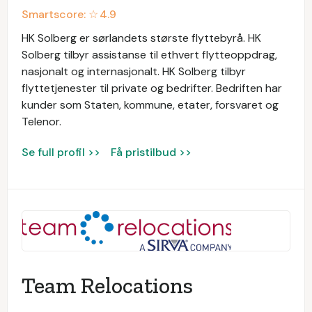
Smartscore: ☆
4.9
HK Solberg er sørlandets største flyttebyrå. HK
Solberg tilbyr assistanse til ethvert flytteoppdrag,
nasjonalt og internasjonalt. HK Solberg tilbyr
flyttetjenester til private og bedrifter. Bedriften har
kunder som Staten, kommune, etater, forsvaret og
Telenor.
Se full profil >>
Få pristilbud >>
Team Relocations