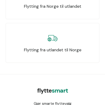
Flytting fra Norge til utlandet
Flytting fra utlandet til Norge
flytte
smart
Gjør smarte flyttevalg