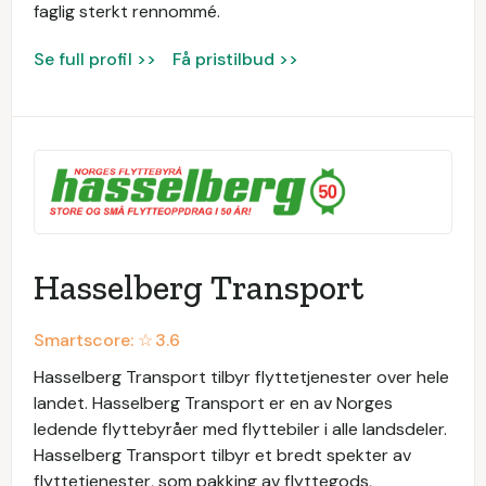
faglig sterkt rennommé.
Se full profil >>
Få pristilbud >>
Hasselberg Transport
Smartscore: ☆
3.6
Hasselberg Transport tilbyr flyttetjenester over hele
landet. Hasselberg Transport er en av Norges
ledende flyttebyråer med flyttebiler i alle landsdeler.
Hasselberg Transport tilbyr et bredt spekter av
flyttetjenester, som pakking av flyttegods,