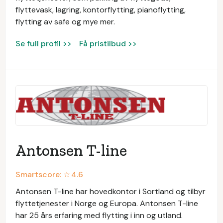
flyttevask, lagring, kontorflytting, pianoflytting,
flytting av safe og mye mer.
Se full profil >>
Få pristilbud >>
Antonsen T-line
Smartscore: ☆
4.6
Antonsen T-line har hovedkontor i Sortland og tilbyr
flyttetjenester i Norge og Europa. Antonsen T-line
har 25 års erfaring med flytting i inn og utland.