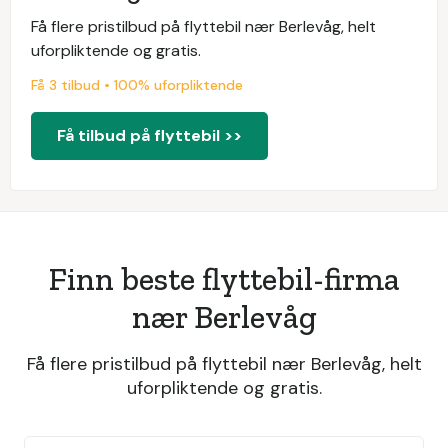
Få flere pristilbud på flyttebil nær Berlevåg, helt
uforpliktende og gratis.
Få 3 tilbud • 100% uforpliktende
Få tilbud på flyttebil >>
Finn beste flyttebil-firma
nær Berlevåg
Få flere pristilbud på flyttebil nær Berlevåg, helt
uforpliktende og gratis.