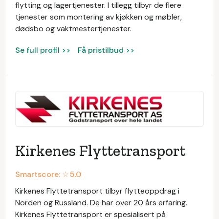
flytting og lagertjenester. I tillegg tilbyr de flere
tjenester som montering av kjøkken og møbler,
dødsbo og vaktmestertjenester.
Se full profil >>
Få pristilbud >>
Kirkenes Flyttetransport
Smartscore: ☆
5.0
Kirkenes Flyttetransport tilbyr flytteoppdrag i
Norden og Russland. De har over 20 års erfaring.
Kirkenes Flyttetransport er spesialisert på