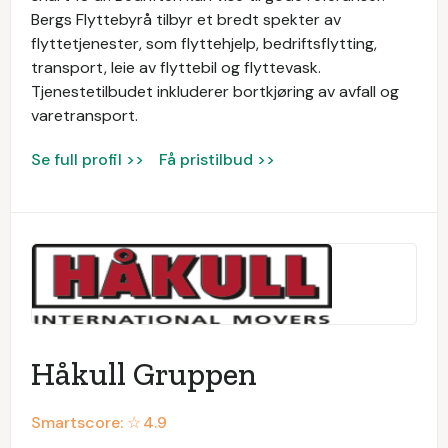
Bergs Flyttebyrå tilbyr et bredt spekter av
flyttetjenester, som flyttehjelp, bedriftsflytting,
transport, leie av flyttebil og flyttevask.
Tjenestetilbudet inkluderer bortkjøring av avfall og
varetransport.
Se full profil >>
Få pristilbud >>
Håkull Gruppen
Smartscore: ☆
4.9