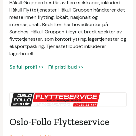
Håkull Gruppen består av flere selskaper, inkludert
Håkull Flyttetjenester. Håkull Gruppen håndterer det
meste innen flytting, lokalt, nasjonalt og
internasjonalt. Bedriften har hovedkontor på
Sandnes. Håkull Gruppen tilbyr et bredt spekter av
flyttetjenester, som kontorflytting, lagertjenester og
eksportpakking. Tjenestetilbudet inkluderer
lagerhotell.
Se full profil >>
Få pristilbud >>
Oslo-Follo Flytteservice