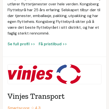
utfører flyttetjenester over hele verden. Kongsberg
Flyttebyrå har 25 års erfaring. Selskapet tilbyr dør til
dør tjenester, emballasje, pakking, utpakking og har
egen flytteheis. Kongsberg Flyttebyrå sikter på å
være det beste flyttebyrået i sitt distrikt, og har et
faglig sterkt rennommé.
Se full profil >>
Få pristilbud >>
Vinjes Transport
Smartscore: ☆
4.3