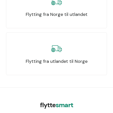
Flytting fra Norge til utlandet
Flytting fra utlandet til Norge
flytte
smart