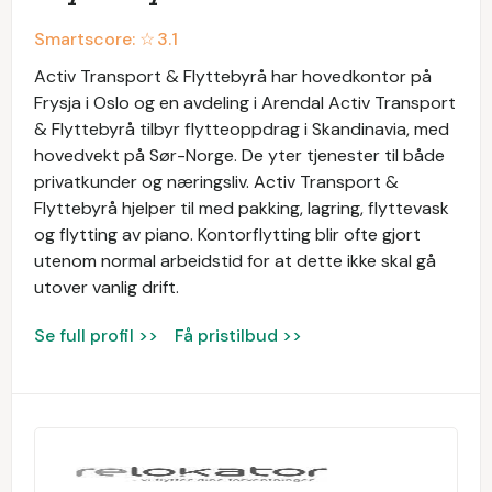
Smartscore: ☆
3.1
Activ Transport & Flyttebyrå har hovedkontor på
Frysja i Oslo og en avdeling i Arendal Activ Transport
& Flyttebyrå tilbyr flytteoppdrag i Skandinavia, med
hovedvekt på Sør-Norge. De yter tjenester til både
privatkunder og næringsliv. Activ Transport &
Flyttebyrå hjelper til med pakking, lagring, flyttevask
og flytting av piano. Kontorflytting blir ofte gjort
utenom normal arbeidstid for at dette ikke skal gå
utover vanlig drift.
Se full profil >>
Få pristilbud >>