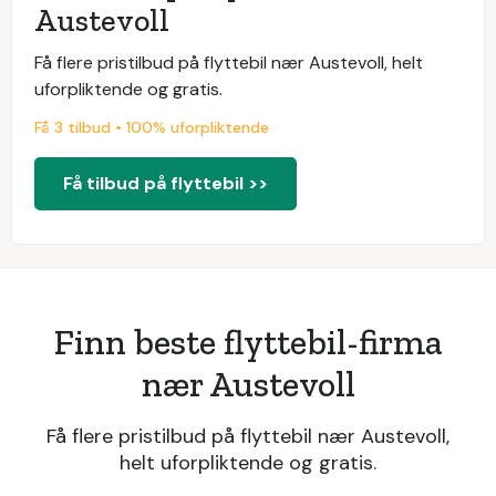
Austevoll
Få flere pristilbud på flyttebil nær Austevoll, helt
uforpliktende og gratis.
Få 3 tilbud • 100% uforpliktende
Få tilbud på flyttebil >>
Finn beste flyttebil-firma
nær Austevoll
Få flere pristilbud på flyttebil nær Austevoll,
helt uforpliktende og gratis.