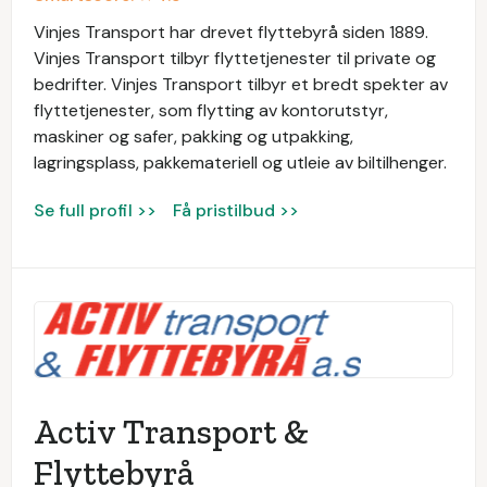
Vinjes Transport har drevet flyttebyrå siden 1889.
Vinjes Transport tilbyr flyttetjenester til private og
bedrifter. Vinjes Transport tilbyr et bredt spekter av
flyttetjenester, som flytting av kontorutstyr,
maskiner og safer, pakking og utpakking,
lagringsplass, pakkemateriell og utleie av biltilhenger.
Se full profil >>
Få pristilbud >>
Activ Transport &
Flyttebyrå