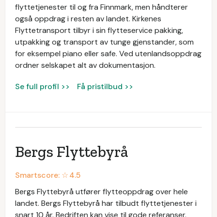
flyttetjenester til og fra Finnmark, men håndterer
også oppdrag i resten av landet. Kirkenes
Flyttetransport tilbyr i sin flytteservice pakking,
utpakking og transport av tunge gjenstander, som
for eksempel piano eller safe. Ved utenlandsoppdrag
ordner selskapet alt av dokumentasjon.
Se full profil >>
Få pristilbud >>
Bergs Flyttebyrå
Smartscore: ☆
4.5
Bergs Flyttebyrå utfører flytteoppdrag over hele
landet. Bergs Flyttebyrå har tilbudt flyttetjenester i
snart 10 år. Bedriften kan vise til gode referanser.