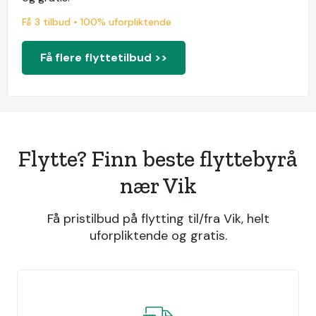
Få 3 tilbud • 100% uforpliktende
Få flere flyttetilbud >>
Flytte? Finn beste flyttebyrå
nær Vik
Få pristilbud på flytting til/fra Vik, helt
uforpliktende og gratis.