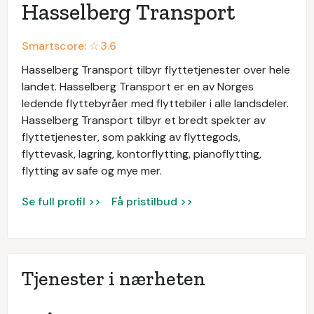
Hasselberg Transport
Smartscore: ☆
3.6
Hasselberg Transport tilbyr flyttetjenester over hele
landet. Hasselberg Transport er en av Norges
ledende flyttebyråer med flyttebiler i alle landsdeler.
Hasselberg Transport tilbyr et bredt spekter av
flyttetjenester, som pakking av flyttegods,
flyttevask, lagring, kontorflytting, pianoflytting,
flytting av safe og mye mer.
Se full profil >>
Få pristilbud >>
Tjenester i nærheten