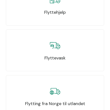
Flyttehjelp
Flyttevask
Flytting fra Norge til utlandet