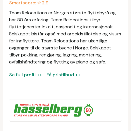
Smartscore: ☆
2.9
Team Relocations er Norges største flyttebyrå og
har 80 års erfaring. Team Relocations tilbyr
flyttetjenester lokalt, nasjonalt og internasjonalt.
Selskapet bistår også med arbeidstillatelse og visum
for innflyttere. Team Relocations har ukentlige
avganger til de største byene i Norge. Selskapet
tilbyr pakking, rengjøring, lagring, montering,
avfallshåndtering og flytting av piano og safe.
Se full profil >>
Få pristilbud >>