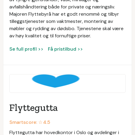
avfallshåndtering både for private og næringsliv.
Majoren Flyttebyrå har et godt renommé og tilbyr
tilleggstjenester som vaktmester, montering av
møbler og rydding av dødsbo. Tjenestene skal være
av høy kvalitet og til fornuftige priser.
Se full profil >>
Få pristilbud >>
Flyttegutta
Smartscore: ☆
4.5
Flyttegutta har hovedkontor i Oslo og avdelinger i