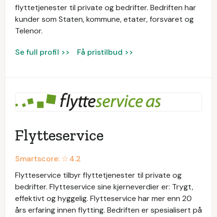
flyttetjenester til private og bedrifter. Bedriften har
kunder som Staten, kommune, etater, forsvaret og
Telenor.
Se full profil >>
Få pristilbud >>
Flytteservice
Smartscore: ☆
4.2
Flytteservice tilbyr flyttetjenester til private og
bedrifter. Flytteservice sine kjerneverdier er: Trygt,
effektivt og hyggelig. Flytteservice har mer enn 20
års erfaring innen flytting. Bedriften er spesialisert på