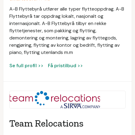
A-B Flyttebyrå utfører alle typer flytteoppdrag. A-B
Flyttebyrå tar oppdrag lokalt, nasjonalt og
internasjonalt. A-B Flyttebyrå tilbyr en rekke
flyttetjenester, som pakking og flytting,
demontering og montering, lagring av flyttegods,
rengjøring, flytting av kontor og bedrift, flytting av
piano, flytting utenlands m.m
Se full profil >>
Få pristilbud >>
Team Relocations