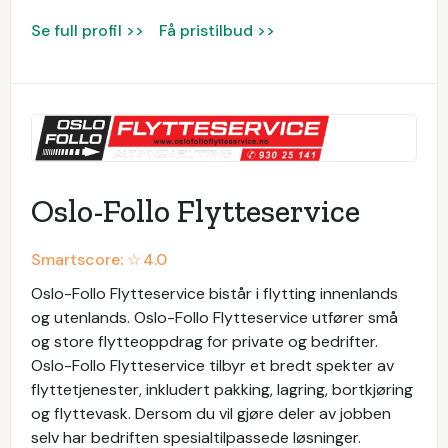
Se full profil >>
Få pristilbud >>
Oslo-Follo Flytteservice
Smartscore: ☆
4.0
Oslo-Follo Flytteservice bistår i flytting innenlands
og utenlands. Oslo-Follo Flytteservice utfører små
og store flytteoppdrag for private og bedrifter.
Oslo-Follo Flytteservice tilbyr et bredt spekter av
flyttetjenester, inkludert pakking, lagring, bortkjøring
og flyttevask. Dersom du vil gjøre deler av jobben
selv har bedriften spesialtilpassede løsninger.