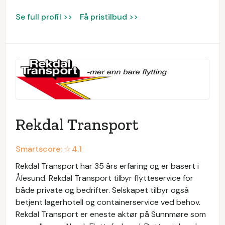
Se full profil >>
Få pristilbud >>
Rekdal Transport
Smartscore: ☆
4.1
Rekdal Transport har 35 års erfaring og er basert i
Ålesund. Rekdal Transport tilbyr flytteservice for
både private og bedrifter. Selskapet tilbyr også
betjent lagerhotell og containerservice ved behov.
Rekdal Transport er eneste aktør på Sunnmøre som