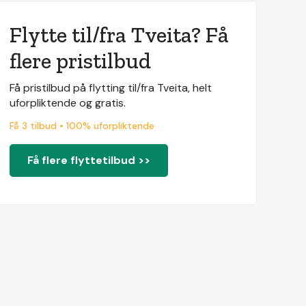
Flytte til/fra Tveita? Få
flere pristilbud
Få pristilbud på flytting til/fra Tveita, helt
uforpliktende og gratis.
Få 3 tilbud • 100% uforpliktende
Få flere flyttetilbud >>