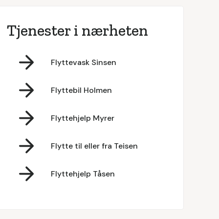
Tjenester i nærheten
Flyttevask Sinsen
Flyttebil Holmen
Flyttehjelp Myrer
Flytte til eller fra Teisen
Flyttehjelp Tåsen