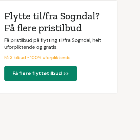
Flytte til/fra Sogndal?
Få flere pristilbud
Få pristilbud på flytting til/fra Sogndal, helt
uforpliktende og gratis.
Få 3 tilbud • 100% uforpliktende
Få flere flyttetilbud >>