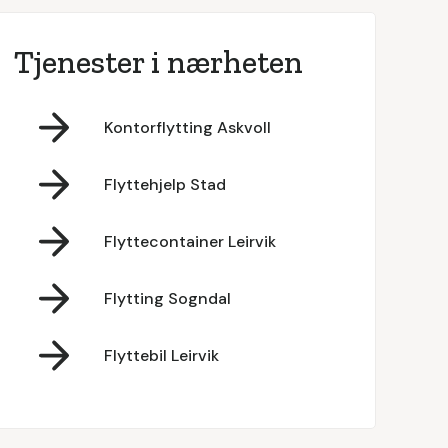
Tjenester i nærheten
Kontorflytting Askvoll
Flyttehjelp Stad
Flyttecontainer Leirvik
Flytting Sogndal
Flyttebil Leirvik