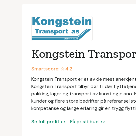
Kongstein Transpor
Smartscore: ☆
4.2
Kongstein Transport er et av de mest anerkjent
Kongstein Transport tilbyr dør til dør flyttetje
pakking, lager og transport av kunst og piano.
kunder og flere store bedrifter på referanselis
kompetanse og lange erfaring gir en trygg flytti
Se full profil >>
Få pristilbud >>