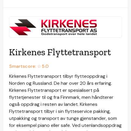
Kirkenes Flyttetransport
Smartscore: ☆
5.0
Kirkenes Flyttetransport tilbyr flytteoppdrag i
Norden og Russland. De har over 20 års erfaring.
Kirkenes Flyttetransport er spesialisert på
flyttetjenester til og fra Finnmark, men håndterer
også oppdrag i resten av landet. Kirkenes
Flyttetransport tilbyr i sin flytteservice pakking,
utpakking og transport av tunge gjenstander, som
for eksempel piano eller safe. Ved utenlandsoppdrag