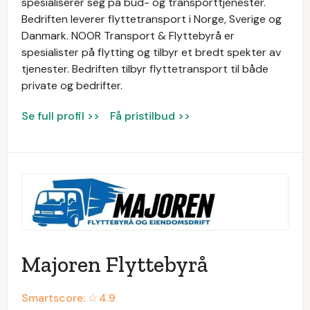
spesialiserer seg på bud- og transporttjenester.
Bedriften leverer flyttetransport i Norge, Sverige og
Danmark. NOOR Transport & Flyttebyrå er
spesialister på flytting og tilbyr et bredt spekter av
tjenester. Bedriften tilbyr flyttetransport til både
private og bedrifter.
Se full profil >>
Få pristilbud >>
Majoren Flyttebyrå
Smartscore: ☆
4.9