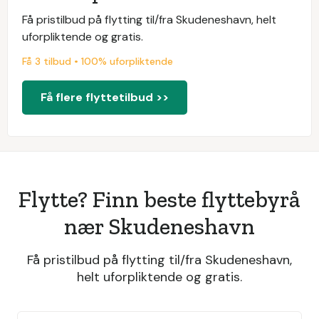
Få pristilbud på flytting til/fra Skudeneshavn, helt
uforpliktende og gratis.
Få 3 tilbud • 100% uforpliktende
Få flere flyttetilbud >>
Flytte? Finn beste flyttebyrå
nær Skudeneshavn
Få pristilbud på flytting til/fra Skudeneshavn,
helt uforpliktende og gratis.