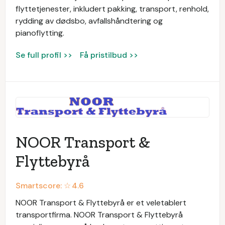
flyttetjenester, inkludert pakking, transport, renhold,
rydding av dødsbo, avfallshåndtering og
pianoflytting.
Se full profil >>
Få pristilbud >>
NOOR Transport &
Flyttebyrå
Smartscore: ☆
4.6
NOOR Transport & Flyttebyrå er et veletablert
transportfirma. NOOR Transport & Flyttebyrå