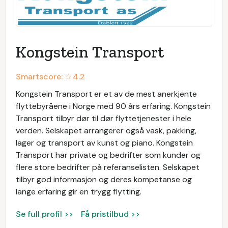
Kongstein Transport
Smartscore: ☆
4.2
Kongstein Transport er et av de mest anerkjente
flyttebyråene i Norge med 90 års erfaring. Kongstein
Transport tilbyr dør til dør flyttetjenester i hele
verden. Selskapet arrangerer også vask, pakking,
lager og transport av kunst og piano. Kongstein
Transport har private og bedrifter som kunder og
flere store bedrifter på referanselisten. Selskapet
tilbyr god informasjon og deres kompetanse og
lange erfaring gir en trygg flytting.
Se full profil >>
Få pristilbud >>