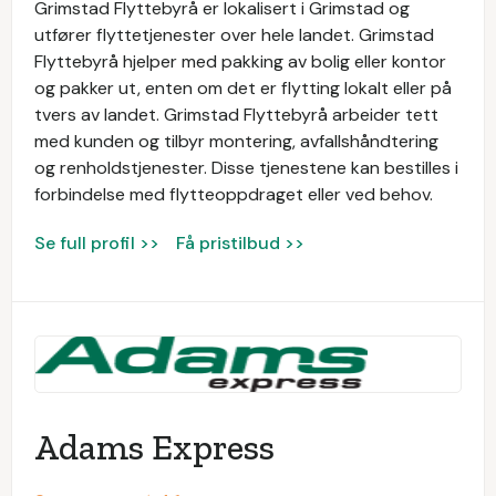
Grimstad Flyttebyrå er lokalisert i Grimstad og
utfører flyttetjenester over hele landet. Grimstad
Flyttebyrå hjelper med pakking av bolig eller kontor
og pakker ut, enten om det er flytting lokalt eller på
tvers av landet. Grimstad Flyttebyrå arbeider tett
med kunden og tilbyr montering, avfallshåndtering
og renholdstjenester. Disse tjenestene kan bestilles i
forbindelse med flytteoppdraget eller ved behov.
Se full profil >>
Få pristilbud >>
Adams Express