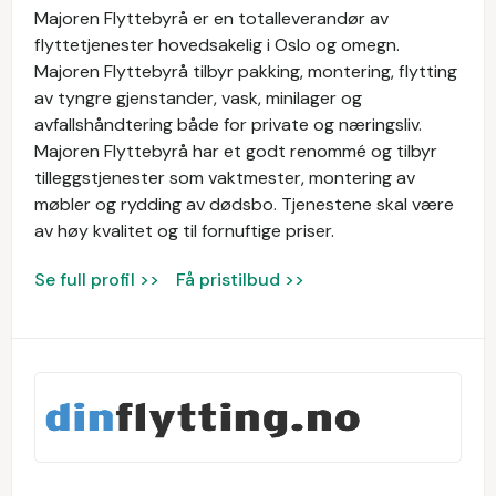
Majoren Flyttebyrå er en totalleverandør av
flyttetjenester hovedsakelig i Oslo og omegn.
Majoren Flyttebyrå tilbyr pakking, montering, flytting
av tyngre gjenstander, vask, minilager og
avfallshåndtering både for private og næringsliv.
Majoren Flyttebyrå har et godt renommé og tilbyr
tilleggstjenester som vaktmester, montering av
møbler og rydding av dødsbo. Tjenestene skal være
av høy kvalitet og til fornuftige priser.
Se full profil >>
Få pristilbud >>