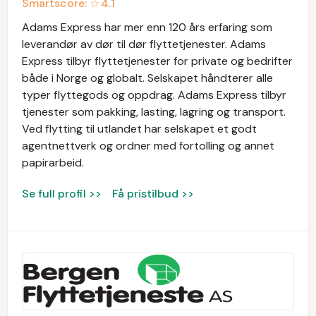
Smartscore: ☆
4.1
Adams Express har mer enn 120 års erfaring som
leverandør av dør til dør flyttetjenester. Adams
Express tilbyr flyttetjenester for private og bedrifter
både i Norge og globalt. Selskapet håndterer alle
typer flyttegods og oppdrag. Adams Express tilbyr
tjenester som pakking, lasting, lagring og transport.
Ved flytting til utlandet har selskapet et godt
agentnettverk og ordner med fortolling og annet
papirarbeid.
Se full profil >>
Få pristilbud >>