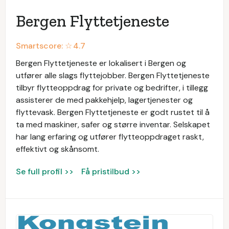
Bergen Flyttetjeneste
Smartscore: ☆
4.7
Bergen Flyttetjeneste er lokalisert i Bergen og
utfører alle slags flyttejobber. Bergen Flyttetjeneste
tilbyr flytteoppdrag for private og bedrifter, i tillegg
assisterer de med pakkehjelp, lagertjenester og
flyttevask. Bergen Flyttetjeneste er godt rustet til å
ta med maskiner, safer og større inventar. Selskapet
har lang erfaring og utfører flytteoppdraget raskt,
effektivt og skånsomt.
Se full profil >>
Få pristilbud >>