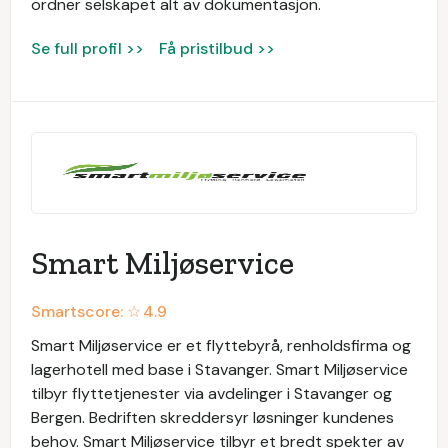
ordner selskapet alt av dokumentasjon.
Se full profil >>
Få pristilbud >>
Smart Miljøservice
Smartscore: ☆
4.9
Smart Miljøservice er et flyttebyrå, renholdsfirma og
lagerhotell med base i Stavanger. Smart Miljøservice
tilbyr flyttetjenester via avdelinger i Stavanger og
Bergen. Bedriften skreddersyr løsninger kundenes
behov. Smart Miljøservice tilbyr et bredt spekter av