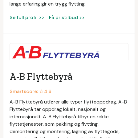
lange erfaring gir en trygg flytting.
Se full profil >>
Få pristilbud >>
A-B Flyttebyrå
Smartscore: ☆
4.6
A-B Flyttebyrå utfører alle typer flytteoppdrag. A-B
Flyttebyrå tar oppdrag lokalt, nasjonalt og
internasjonalt. A-B Flyttebyrå tilbyr en rekke
flyttetjenester, som pakking og flytting,
demontering og montering, lagring av flyttegods,