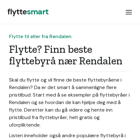
flytte
smart
Flytte til eller fra Rendalen
Flytte? Finn beste
flyttebyrå nær Rendalen
Skal du flytte og vil finne de beste flyttebyråene i
Rendalen? Da er det smart å sammenligne flere
pristilbud. Start med å se eksempler på flyttebyråer i
Rendalen og se hvordan de kan hjelpe deg med å
flytte. Deretter kan du gå videre og hente inn
pristilbud fra flyttebyråer, helt gratis og
uforpliktende.
Listen inneholder også andre populære flyttebyrå i