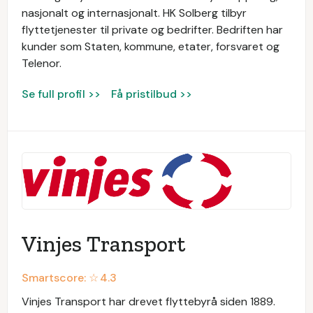
nasjonalt og internasjonalt. HK Solberg tilbyr
flyttetjenester til private og bedrifter. Bedriften har
kunder som Staten, kommune, etater, forsvaret og
Telenor.
Se full profil >>
Få pristilbud >>
Vinjes Transport
Smartscore: ☆
4.3
Vinjes Transport har drevet flyttebyrå siden 1889.