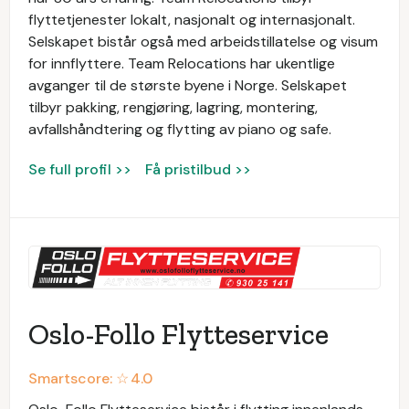
flyttetjenester lokalt, nasjonalt og internasjonalt.
Selskapet bistår også med arbeidstillatelse og visum
for innflyttere. Team Relocations har ukentlige
avganger til de største byene i Norge. Selskapet
tilbyr pakking, rengjøring, lagring, montering,
avfallshåndtering og flytting av piano og safe.
Se full profil >>
Få pristilbud >>
Oslo-Follo Flytteservice
Smartscore: ☆
4.0