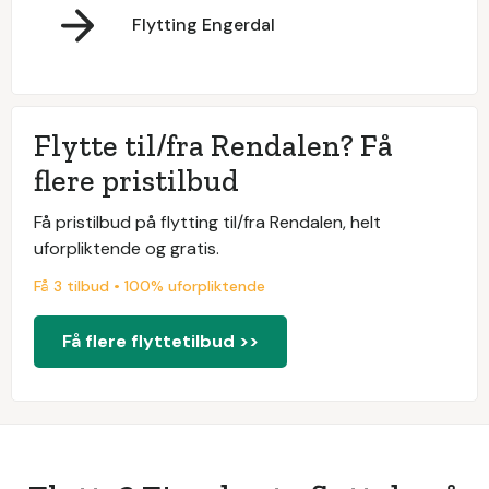
Flytting Engerdal
Flytte til/fra Rendalen? Få
flere pristilbud
Få pristilbud på flytting til/fra Rendalen, helt
uforpliktende og gratis.
Få 3 tilbud • 100% uforpliktende
Få flere flyttetilbud >>