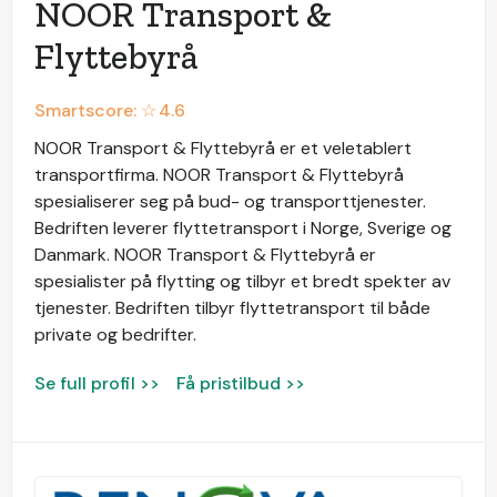
NOOR Transport &
Flyttebyrå
Smartscore: ☆
4.6
NOOR Transport & Flyttebyrå er et veletablert
transportfirma. NOOR Transport & Flyttebyrå
spesialiserer seg på bud- og transporttjenester.
Bedriften leverer flyttetransport i Norge, Sverige og
Danmark. NOOR Transport & Flyttebyrå er
spesialister på flytting og tilbyr et bredt spekter av
tjenester. Bedriften tilbyr flyttetransport til både
private og bedrifter.
Se full profil >>
Få pristilbud >>