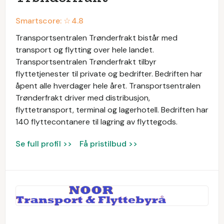
Smartscore: ☆
4.8
Transportsentralen Trønderfrakt bistår med
transport og flytting over hele landet.
Transportsentralen Trønderfrakt tilbyr
flyttetjenester til private og bedrifter. Bedriften har
åpent alle hverdager hele året. Transportsentralen
Trønderfrakt driver med distribusjon,
flyttetransport, terminal og lagerhotell. Bedriften har
140 flyttecontanere til lagring av flyttegods.
Se full profil >>
Få pristilbud >>