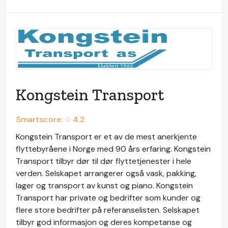
Kongstein Transport
Smartscore: ☆
4.2
Kongstein Transport er et av de mest anerkjente
flyttebyråene i Norge med 90 års erfaring. Kongstein
Transport tilbyr dør til dør flyttetjenester i hele
verden. Selskapet arrangerer også vask, pakking,
lager og transport av kunst og piano. Kongstein
Transport har private og bedrifter som kunder og
flere store bedrifter på referanselisten. Selskapet
tilbyr god informasjon og deres kompetanse og