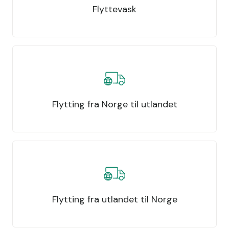
Flyttevask
Flytting fra Norge til utlandet
Flytting fra utlandet til Norge