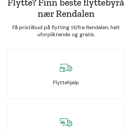
Flytte? Finn beste flyttebyrå
nær Rendalen
Få pristilbud på flytting til/fra Rendalen, helt
uforpliktende og gratis.
Flyttehjelp