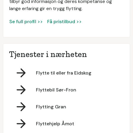
tilbyr god informasjon og deres kompetanse og
lange erfaring gir en trygg flytting.
Se full profil >>
Få pristilbud >>
Tjenester i nærheten
Flytte til eller fra Eidskog
Flyttebil Sør-Fron
Flytting Gran
Flyttehjelp Åmot