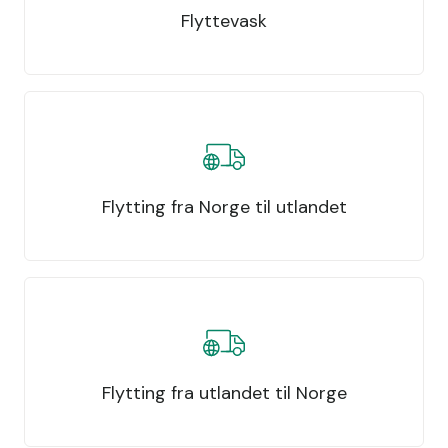
Flyttevask
Flytting fra Norge til utlandet
Flytting fra utlandet til Norge