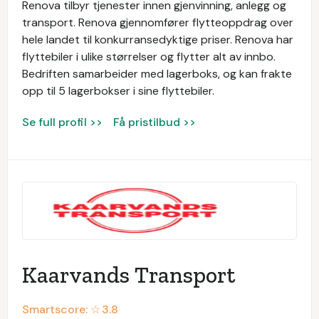
Renova tilbyr tjenester innen gjenvinning, anlegg og
transport. Renova gjennomfører flytteoppdrag over
hele landet til konkurransedyktige priser. Renova har
flyttebiler i ulike størrelser og flytter alt av innbo.
Bedriften samarbeider med lagerboks, og kan frakte
opp til 5 lagerbokser i sine flyttebiler.
Se full profil >>
Få pristilbud >>
Kaarvands Transport
Smartscore: ☆
3.8