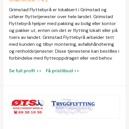
Grimstad Flyttebyrå er lokalisert i Grimstad og
utfører flyttetjenester over hele landet. Grimstad
Flyttebyrå hjelper med pakking av bolig eller kontor
og pakker ut, enten om det er flytting lokalt eller på
tvers av landet. Grimstad Flyttebyrå arbeider tett
med kunden og tilbyr montering, avfallshåndtering
og renholdstjenester. Disse tjenestene kan bestilles i
forbindelse med flytteoppdraget eller ved behov.
Se full profil >>
Få pristilbud >>