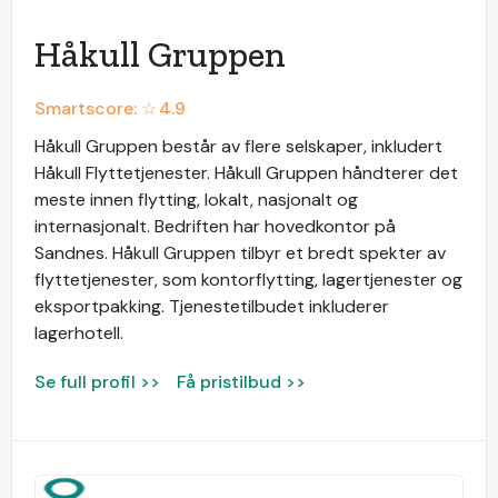
Håkull Gruppen
Smartscore: ☆
4.9
Håkull Gruppen består av flere selskaper, inkludert
Håkull Flyttetjenester. Håkull Gruppen håndterer det
meste innen flytting, lokalt, nasjonalt og
internasjonalt. Bedriften har hovedkontor på
Sandnes. Håkull Gruppen tilbyr et bredt spekter av
flyttetjenester, som kontorflytting, lagertjenester og
eksportpakking. Tjenestetilbudet inkluderer
lagerhotell.
Se full profil >>
Få pristilbud >>