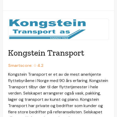
Kongstein Transport
Smartscore: ☆
4.2
Kongstein Transport er et av de mest anerkjente
flyttebyråene i Norge med 90 års erfaring. Kongstein
Transport tilbyr dør til dør flyttetjenester i hele
verden. Selskapet arrangerer også vask, pakking,
lager og transport av kunst og piano. Kongstein
Transport har private og bedrifter som kunder og
flere store bedrifter på referanselisten. Selskapet