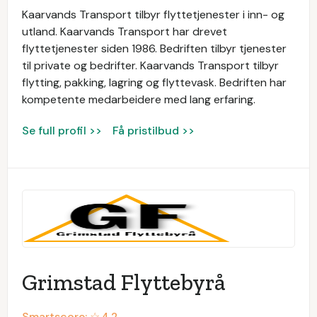
Kaarvands Transport tilbyr flyttetjenester i inn- og
utland. Kaarvands Transport har drevet
flyttetjenester siden 1986. Bedriften tilbyr tjenester
til private og bedrifter. Kaarvands Transport tilbyr
flytting, pakking, lagring og flyttevask. Bedriften har
kompetente medarbeidere med lang erfaring.
Se full profil >>
Få pristilbud >>
Grimstad Flyttebyrå
Smartscore: ☆
4.2