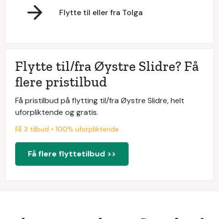
Flytte til eller fra Tolga
Flytte til/fra Øystre Slidre? Få
flere pristilbud
Få pristilbud på flytting til/fra Øystre Slidre, helt
uforpliktende og gratis.
Få 3 tilbud • 100% uforpliktende
Få flere flyttetilbud >>