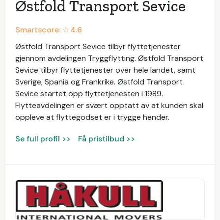
Østfold Transport Sevice
Smartscore: ☆
4.6
Østfold Transport Sevice tilbyr flyttetjenester
gjennom avdelingen Tryggflytting. Østfold Transport
Sevice tilbyr flyttetjenester over hele landet, samt
Sverige, Spania og Frankrike. Østfold Transport
Sevice startet opp flyttetjenesten i 1989.
Flytteavdelingen er svært opptatt av at kunden skal
oppleve at flyttegodset er i trygge hender.
Se full profil >>
Få pristilbud >>