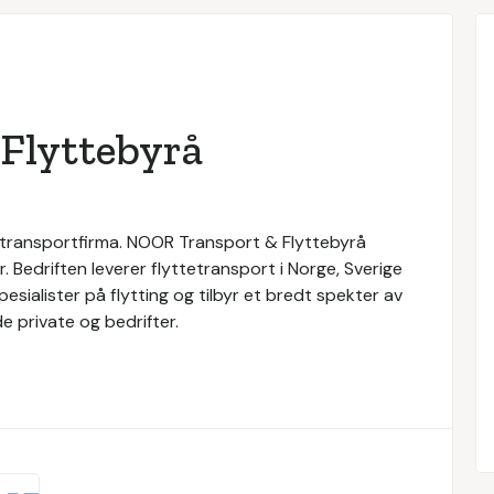
Flyttebyrå
 transportfirma. NOOR Transport & Flyttebyrå
 Bedriften leverer flyttetransport i Norge, Sverige
ialister på flytting og tilbyr et bredt spekter av
de private og bedrifter.