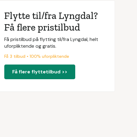
Flytte til/fra Lyngdal?
Få flere pristilbud
Få pristilbud på flytting til/fra Lyngdal, helt
uforpliktende og gratis.
Få 3 tilbud • 100% uforpliktende
Få flere flyttetilbud >>