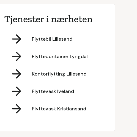
Tjenester i nærheten
Flyttebil Lillesand
Flyttecontainer Lyngdal
Kontorflytting Lillesand
Flyttevask Iveland
Flyttevask Kristiansand