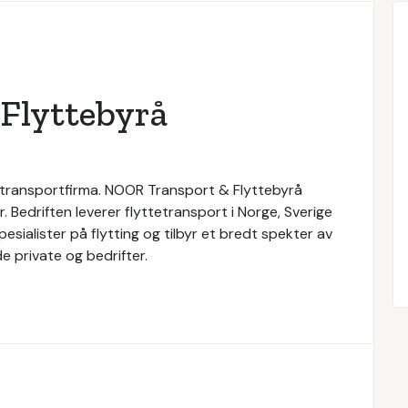
Flyttebyrå
 transportfirma. NOOR Transport & Flyttebyrå
 Bedriften leverer flyttetransport i Norge, Sverige
ialister på flytting og tilbyr et bredt spekter av
de private og bedrifter.