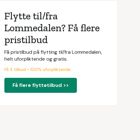
Flytte til/fra
Lommedalen? Få flere
pristilbud
Få pristilbud på flytting til/fra Lommedalen,
helt uforpliktende og gratis.
Få 3 tilbud • 100% uforpliktende
Få flere flyttetilbud >>