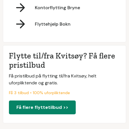
Kontorflytting Bryne
Flyttehjelp Bokn
Flytte til/fra Kvitsøy? Få flere
pristilbud
Få pristilbud på flytting til/fra Kvitsøy, helt
uforpliktende og gratis.
Få 3 tilbud • 100% uforpliktende
Få flere flyttetilbud >>