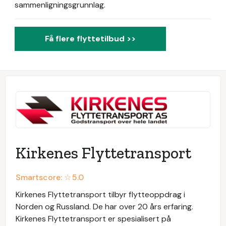
sammenligningsgrunnlag.
Få flere flyttetilbud >>
Kirkenes Flyttetransport
Smartscore: ☆
5.0
Kirkenes Flyttetransport tilbyr flytteoppdrag i
Norden og Russland. De har over 20 års erfaring.
Kirkenes Flyttetransport er spesialisert på