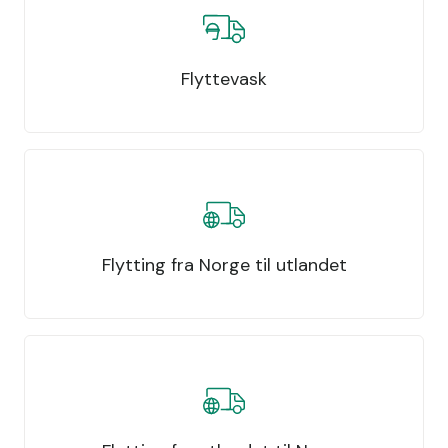
Flyttevask
Flytting fra Norge til utlandet