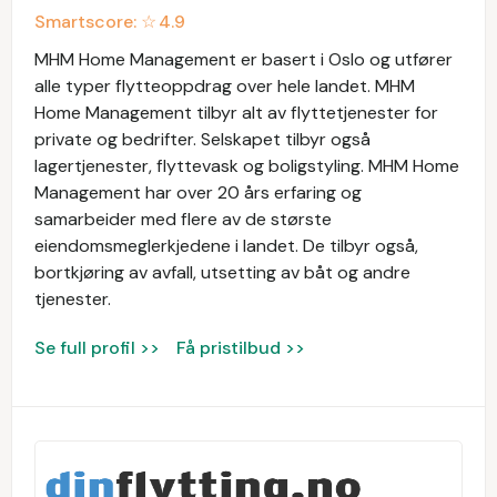
Smartscore: ☆
4.9
MHM Home Management er basert i Oslo og utfører
alle typer flytteoppdrag over hele landet. MHM
Home Management tilbyr alt av flyttetjenester for
private og bedrifter. Selskapet tilbyr også
lagertjenester, flyttevask og boligstyling. MHM Home
Management har over 20 års erfaring og
samarbeider med flere av de største
eiendomsmeglerkjedene i landet. De tilbyr også,
bortkjøring av avfall, utsetting av båt og andre
tjenester.
Se full profil >>
Få pristilbud >>