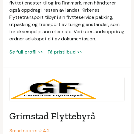
flyttetjenester til og fra Finnmark, men håndterer
også oppdrag i resten av landet. Kirkenes
Flyttetransport tilbyr i sin flytteservice pakking,
utpakking og transport av tunge gjenstander, som
for eksempel piano eller safe. Ved utenlandsoppdrag
ordner selskapet alt av dokumentasjon.
Se full profil >>
Få pristilbud >>
Grimstad Flyttebyrå
Smartscore: ☆
4.2