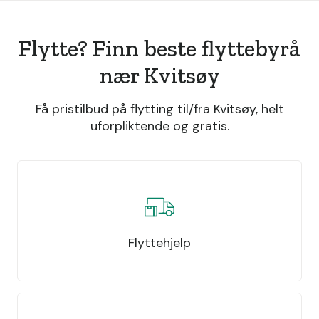
Flytte? Finn beste flyttebyrå
nær Kvitsøy
Få pristilbud på flytting til/fra Kvitsøy, helt
uforpliktende og gratis.
Flyttehjelp