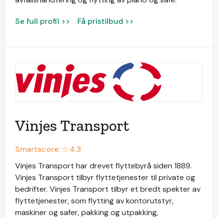
Se full profil >>
Få pristilbud >>
Vinjes Transport
Smartscore: ☆
4.3
Vinjes Transport har drevet flyttebyrå siden 1889.
Vinjes Transport tilbyr flyttetjenester til private og
bedrifter. Vinjes Transport tilbyr et bredt spekter av
flyttetjenester, som flytting av kontorutstyr,
maskiner og safer, pakking og utpakking,