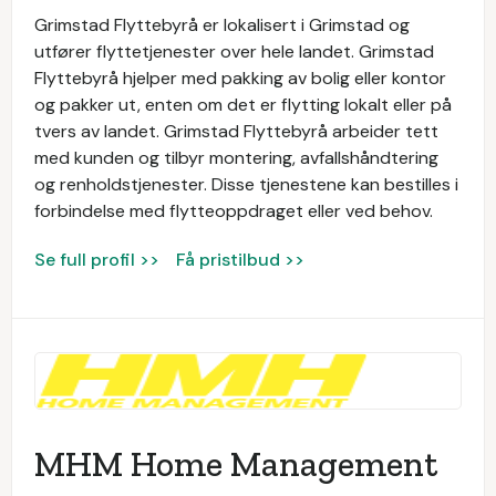
Grimstad Flyttebyrå er lokalisert i Grimstad og
utfører flyttetjenester over hele landet. Grimstad
Flyttebyrå hjelper med pakking av bolig eller kontor
og pakker ut, enten om det er flytting lokalt eller på
tvers av landet. Grimstad Flyttebyrå arbeider tett
med kunden og tilbyr montering, avfallshåndtering
og renholdstjenester. Disse tjenestene kan bestilles i
forbindelse med flytteoppdraget eller ved behov.
Se full profil >>
Få pristilbud >>
MHM Home Management