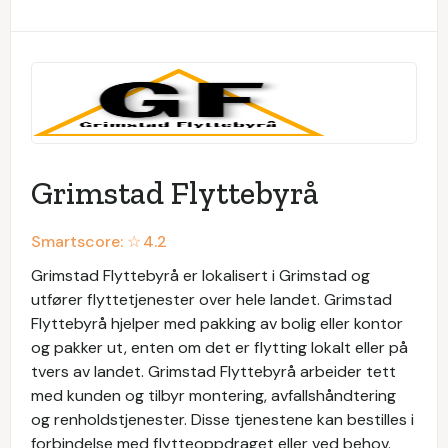
Grimstad Flyttebyrå
Smartscore: ☆
4.2
Grimstad Flyttebyrå er lokalisert i Grimstad og
utfører flyttetjenester over hele landet. Grimstad
Flyttebyrå hjelper med pakking av bolig eller kontor
og pakker ut, enten om det er flytting lokalt eller på
tvers av landet. Grimstad Flyttebyrå arbeider tett
med kunden og tilbyr montering, avfallshåndtering
og renholdstjenester. Disse tjenestene kan bestilles i
forbindelse med flytteoppdraget eller ved behov.