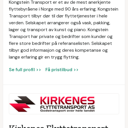
Kongstein Transport er et av de mest anerkjente
flyttebyråene i Norge med 90 års erfaring. Kongstein
Transport tilbyr dør til dør flyttetjenester i hele
verden. Selskapet arrangerer også vask, pakking,
lager og transport av kunst og piano. Kongstein
Transport har private og bedrifter som kunder og
flere store bedrifter på referanselisten. Selskapet
tilbyr god informasjon og deres kompetanse og
lange erfaring gir en trygg flytting.
Se full profil >>
Få pristilbud >>