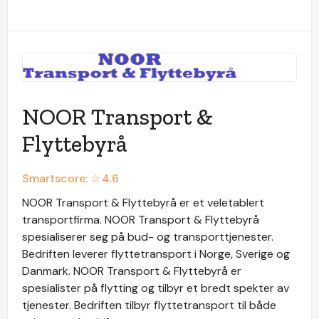
NOOR Transport &
Flyttebyrå
Smartscore: ☆
4.6
NOOR Transport & Flyttebyrå er et veletablert
transportfirma. NOOR Transport & Flyttebyrå
spesialiserer seg på bud- og transporttjenester.
Bedriften leverer flyttetransport i Norge, Sverige og
Danmark. NOOR Transport & Flyttebyrå er
spesialister på flytting og tilbyr et bredt spekter av
tjenester. Bedriften tilbyr flyttetransport til både