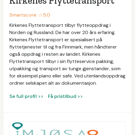
Kirkenes Flyttetransport
Smartscore: ☆
5.0
Kirkenes Flyttetransport tilbyr flytteoppdrag i
Norden og Russland. De har over 20 års erfaring.
Kirkenes Flyttetransport er spesialisert på
flyttetjenester til og fra Finnmark, men håndterer
også oppdrag i resten av landet. Kirkenes
Flyttetransport tilbyr i sin flytteservice pakking,
utpakking og transport av tunge gjenstander, som
for eksempel piano eller safe. Ved utenlandsoppdrag
ordner selskapet alt av dokumentasjon.
Se full profil >>
Få pristilbud >>