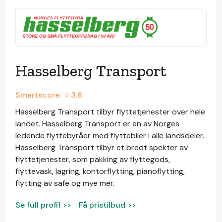
Hasselberg Transport
Smartscore: ☆
3.6
Hasselberg Transport tilbyr flyttetjenester over hele
landet. Hasselberg Transport er en av Norges
ledende flyttebyråer med flyttebiler i alle landsdeler.
Hasselberg Transport tilbyr et bredt spekter av
flyttetjenester, som pakking av flyttegods,
flyttevask, lagring, kontorflytting, pianoflytting,
flytting av safe og mye mer.
Se full profil >>
Få pristilbud >>