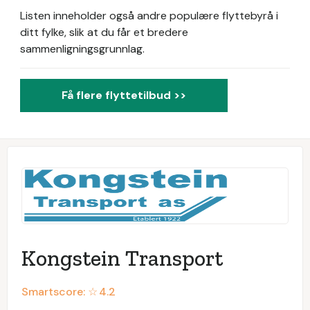
Listen inneholder også andre populære flyttebyrå i
ditt fylke, slik at du får et bredere
sammenligningsgrunnlag.
Få flere flyttetilbud >>
Kongstein Transport
Smartscore: ☆
4.2