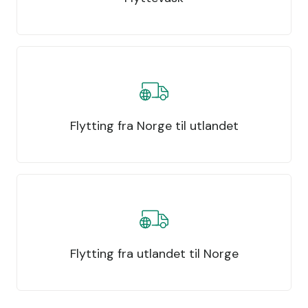
Flytting fra Norge til utlandet
Flytting fra utlandet til Norge