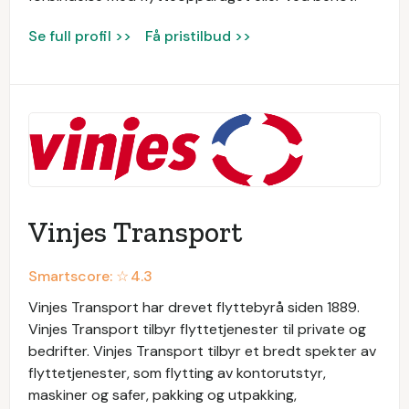
Se full profil >>
Få pristilbud >>
Vinjes Transport
Smartscore: ☆
4.3
Vinjes Transport har drevet flyttebyrå siden 1889.
Vinjes Transport tilbyr flyttetjenester til private og
bedrifter. Vinjes Transport tilbyr et bredt spekter av
flyttetjenester, som flytting av kontorutstyr,
maskiner og safer, pakking og utpakking,