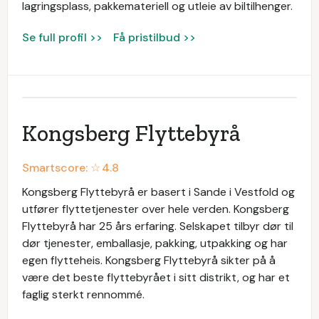
lagringsplass, pakkemateriell og utleie av biltilhenger.
Se full profil >>
Få pristilbud >>
Kongsberg Flyttebyrå
Smartscore: ☆
4.8
Kongsberg Flyttebyrå er basert i Sande i Vestfold og
utfører flyttetjenester over hele verden. Kongsberg
Flyttebyrå har 25 års erfaring. Selskapet tilbyr dør til
dør tjenester, emballasje, pakking, utpakking og har
egen flytteheis. Kongsberg Flyttebyrå sikter på å
være det beste flyttebyrået i sitt distrikt, og har et
faglig sterkt rennommé.