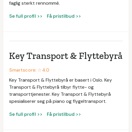
faglig sterkt rennommé.
Se full profil >>
Få pristilbud >>
Key Transport & Flyttebyrå
Smartscore: ☆
4.0
Key Transport & Flyttebyrå er basert i Oslo. Key
Transport & Flyttebyrå tilbyr flytte- og
transporttjenester. Key Transport & Flyttebyrå
spesialiserer seg på piano og flygeltransport.
Se full profil >>
Få pristilbud >>