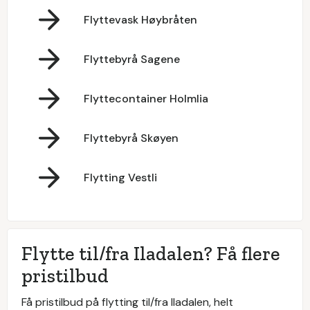
Flyttevask Høybråten
Flyttebyrå Sagene
Flyttecontainer Holmlia
Flyttebyrå Skøyen
Flytting Vestli
Flytte til/fra Iladalen? Få flere
pristilbud
Få pristilbud på flytting til/fra Iladalen, helt