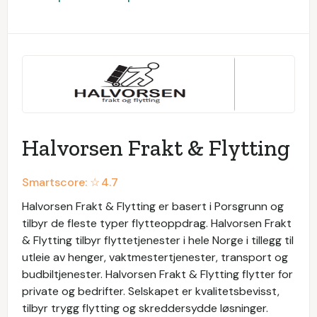
Halvorsen Frakt & Flytting
Smartscore: ☆
4.7
Halvorsen Frakt & Flytting er basert i Porsgrunn og
tilbyr de fleste typer flytteoppdrag. Halvorsen Frakt
& Flytting tilbyr flyttetjenester i hele Norge i tillegg til
utleie av henger, vaktmestertjenester, transport og
budbiltjenester. Halvorsen Frakt & Flytting flytter for
private og bedrifter. Selskapet er kvalitetsbevisst,
tilbyr trygg flytting og skreddersydde løsninger.