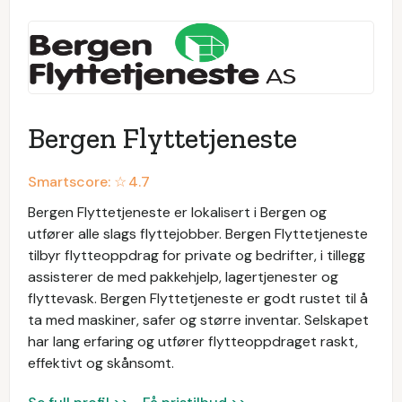
Bergen Flyttetjeneste
Smartscore: ☆
4.7
Bergen Flyttetjeneste er lokalisert i Bergen og
utfører alle slags flyttejobber. Bergen Flyttetjeneste
tilbyr flytteoppdrag for private og bedrifter, i tillegg
assisterer de med pakkehjelp, lagertjenester og
flyttevask. Bergen Flyttetjeneste er godt rustet til å
ta med maskiner, safer og større inventar. Selskapet
har lang erfaring og utfører flytteoppdraget raskt,
effektivt og skånsomt.