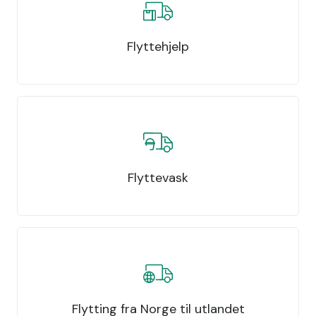
Flyttehjelp
Flyttevask
Flytting fra Norge til utlandet