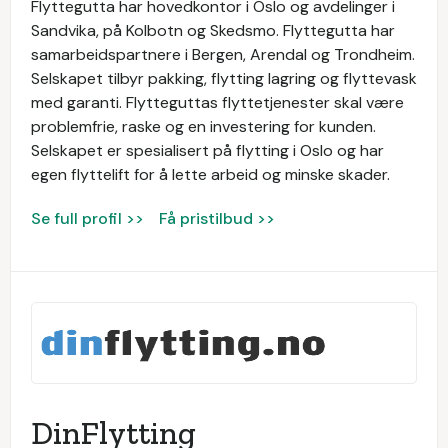
Flyttegutta har hovedkontor i Oslo og avdelinger i
Sandvika, på Kolbotn og Skedsmo. Flyttegutta har
samarbeidspartnere i Bergen, Arendal og Trondheim.
Selskapet tilbyr pakking, flytting lagring og flyttevask
med garanti. Flytteguttas flyttetjenester skal være
problemfrie, raske og en investering for kunden.
Selskapet er spesialisert på flytting i Oslo og har
egen flyttelift for å lette arbeid og minske skader.
Se full profil >>
Få pristilbud >>
DinFlytting