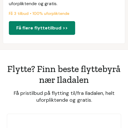
uforpliktende og gratis.
Få 3 tilbud • 100% uforpliktende
Få flere flyttetilbud >>
Flytte? Finn beste flyttebyrå
nær Iladalen
Få pristilbud på flytting til/fra Iladalen, helt
uforpliktende og gratis.