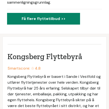
sammenligningsgrunnlag.
Få flere flyttetilbud >>
Kongsberg Flyttebyrå
Smartscore: ☆
4.8
Kongsberg Flyttebyrå er basert i Sande i Vestfold og
utfører flyttetjenester over hele verden. Kongsberg
Flyttebyrå har 25 års erfaring. Selskapet tilbyr dør til
dør tjenester, emballasje, pakking, utpakking og har
egen flytteheis. Kongsberg Flyttebyrå sikter på å
være det beste flyttebyrået i sitt distrikt, og har et