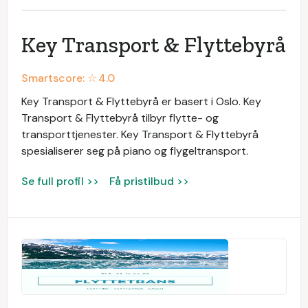
Key Transport & Flyttebyrå
Smartscore: ☆
4.0
Key Transport & Flyttebyrå er basert i Oslo. Key
Transport & Flyttebyrå tilbyr flytte- og
transporttjenester. Key Transport & Flyttebyrå
spesialiserer seg på piano og flygeltransport.
Se full profil >>
Få pristilbud >>