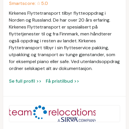
Smartscore: ☆
5.0
Kirkenes Flyttetransport tilbyr flytteoppdrag i
Norden og Russland. De har over 20 års erfaring.
Kirkenes Flyttetransport er spesialisert på
flyttetjenester til og fra Finnmark, men håndterer
også oppdrag i resten av landet. Kirkenes
Flyttetransport tilbyr i sin flytteservice pakking,
utpakking og transport av tunge gjenstander, som
for eksempel piano eller safe. Ved utenlandsoppdrag
ordner selskapet alt av dokumentasjon.
Se full profil >>
Få pristilbud >>