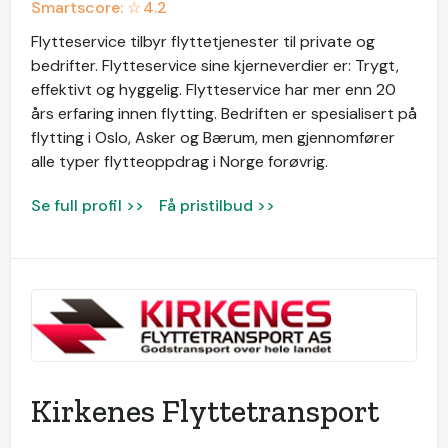
Smartscore: ☆
4.2
Flytteservice tilbyr flyttetjenester til private og
bedrifter. Flytteservice sine kjerneverdier er: Trygt,
effektivt og hyggelig. Flytteservice har mer enn 20
års erfaring innen flytting. Bedriften er spesialisert på
flytting i Oslo, Asker og Bærum, men gjennomfører
alle typer flytteoppdrag i Norge forøvrig.
Se full profil >>
Få pristilbud >>
Kirkenes Flyttetransport