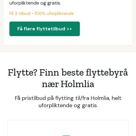
uforpliktende og gratis.
Få 3 tilbud • 100% uforpliktende
Få flere flyttetilbud >>
Flytte? Finn beste flyttebyrå
nær Holmlia
Få pristilbud på flytting til/fra Holmlia, helt
uforpliktende og gratis.