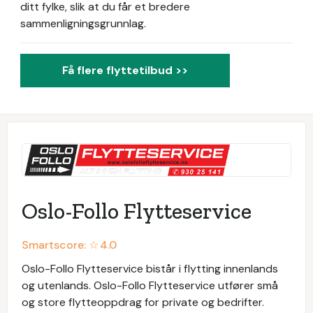
ditt fylke, slik at du får et bredere
sammenligningsgrunnlag.
Få flere flyttetilbud >>
Oslo-Follo Flytteservice
Smartscore: ☆
4.0
Oslo-Follo Flytteservice bistår i flytting innenlands
og utenlands. Oslo-Follo Flytteservice utfører små
og store flytteoppdrag for private og bedrifter.