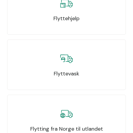
Flyttehjelp
Flyttevask
Flytting fra Norge til utlandet