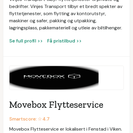
bedrifter. Vinjes Transport tilbyr et bredt spekter av
flyttetjenester, som flytting av kontorutstyr,
maskiner og safer, pakking og utpakking,
lagringsplass, pakkemateriell og utleie av biltilhenger.
Se full profil >>
Få pristilbud >>
Movebox Flytteservice
Smartscore: ☆
4.7
Movebox Flytteservice er lokalisert i Fenstad i Viken.