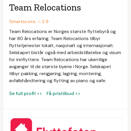
Team Relocations
Smartscore: ☆
2.9
Team Relocations er Norges største flyttebyrå og
har 80 års erfaring. Team Relocations tilbyr
flyttetjenester lokalt, nasjonalt og internasjonalt.
Selskapet bistår også med arbeidstillatelse og visum
for innflyttere. Team Relocations har ukentlige
avganger til de største byene i Norge. Selskapet
tilbyr pakking, rengjøring, lagring, montering,
avfallshåndtering og flytting av piano og safe.
Se full profil >>
Få pristilbud >>