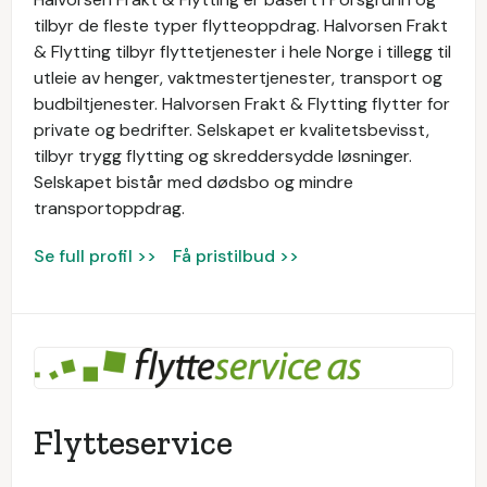
tilbyr de fleste typer flytteoppdrag. Halvorsen Frakt
& Flytting tilbyr flyttetjenester i hele Norge i tillegg til
utleie av henger, vaktmestertjenester, transport og
budbiltjenester. Halvorsen Frakt & Flytting flytter for
private og bedrifter. Selskapet er kvalitetsbevisst,
tilbyr trygg flytting og skreddersydde løsninger.
Selskapet bistår med dødsbo og mindre
transportoppdrag.
Se full profil >>
Få pristilbud >>
Flytteservice