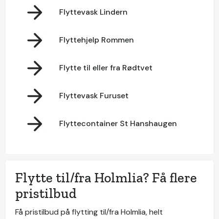
Flyttevask Lindern
Flyttehjelp Rommen
Flytte til eller fra Rødtvet
Flyttevask Furuset
Flyttecontainer St Hanshaugen
Flytte til/fra Holmlia? Få flere
pristilbud
Få pristilbud på flytting til/fra Holmlia, helt