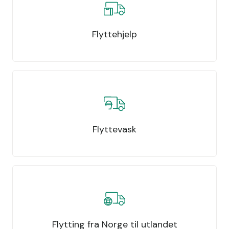
Flyttehjelp
Flyttevask
Flytting fra Norge til utlandet