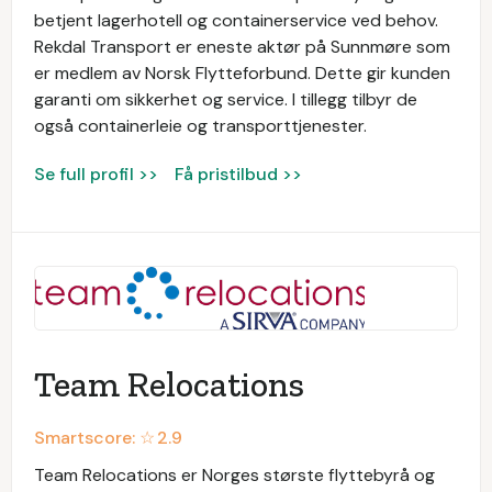
betjent lagerhotell og containerservice ved behov.
Rekdal Transport er eneste aktør på Sunnmøre som
er medlem av Norsk Flytteforbund. Dette gir kunden
garanti om sikkerhet og service. I tillegg tilbyr de
også containerleie og transporttjenester.
Se full profil >>
Få pristilbud >>
Team Relocations
Smartscore: ☆
2.9
Team Relocations er Norges største flyttebyrå og