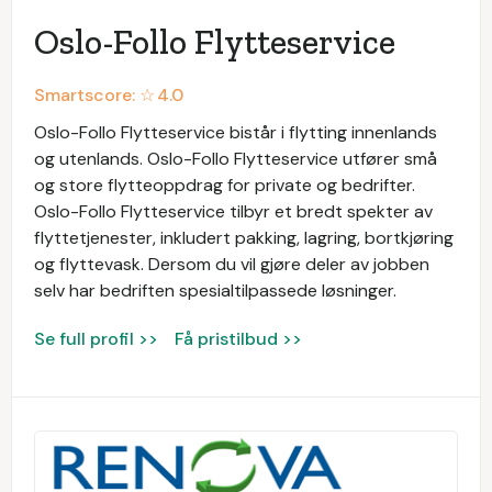
Oslo-Follo Flytteservice
Smartscore: ☆
4.0
Oslo-Follo Flytteservice bistår i flytting innenlands
og utenlands. Oslo-Follo Flytteservice utfører små
og store flytteoppdrag for private og bedrifter.
Oslo-Follo Flytteservice tilbyr et bredt spekter av
flyttetjenester, inkludert pakking, lagring, bortkjøring
og flyttevask. Dersom du vil gjøre deler av jobben
selv har bedriften spesialtilpassede løsninger.
Se full profil >>
Få pristilbud >>