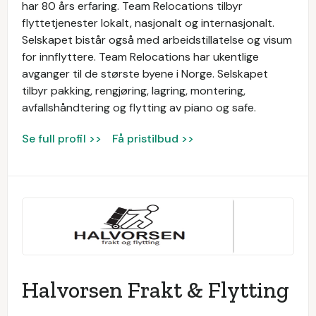
har 80 års erfaring. Team Relocations tilbyr
flyttetjenester lokalt, nasjonalt og internasjonalt.
Selskapet bistår også med arbeidstillatelse og visum
for innflyttere. Team Relocations har ukentlige
avganger til de største byene i Norge. Selskapet
tilbyr pakking, rengjøring, lagring, montering,
avfallshåndtering og flytting av piano og safe.
Se full profil >>
Få pristilbud >>
Halvorsen Frakt & Flytting