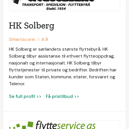
HK Solberg
Smartscore: ☆
4.9
HK Solberg er sørlandets største flyttebyrå. HK
Solberg tilbyr assistanse til ethvert flytteoppdrag,
nasjonalt og internasjonalt. HK Solberg tilbyr
flyttetjenester til private og bedrifter. Bedriften har
kunder som Staten, kommune, etater, forsvaret og
Telenor.
Se full profil >>
Få pristilbud >>