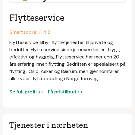
Flytteservice
Smartscore: ☆
4.2
Flytteservice tilbyr flyttetjenester til private og
bedrifter. Flytteservice sine kjerneverdier er: Trygt,
effektivt og hyggelig. Flytteservice har mer enn 20
års erfaring innen flytting. Bedriften er spesialisert på
flytting i Oslo, Asker og Bærum, men gjennomfører
alle typer flytteoppdrag i Norge forøvrig.
Se full profil >>
Få pristilbud >>
Tjenester i nærheten