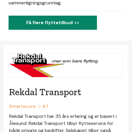
sammenligningsgrunnlag.
Få flere flyttetilbud >>
Rekdal Transport
Smartscore: ☆
4.1
Rekdal Transport har 35 års erfaring og er basert i
Ålesund. Rekdal Transport tilbyr flytteservice for
både private og bedrifter. Selskapet tilbyr også