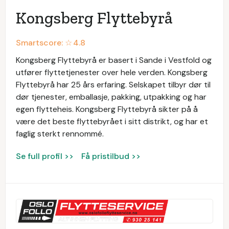
Kongsberg Flyttebyrå
Smartscore: ☆
4.8
Kongsberg Flyttebyrå er basert i Sande i Vestfold og
utfører flyttetjenester over hele verden. Kongsberg
Flyttebyrå har 25 års erfaring. Selskapet tilbyr dør til
dør tjenester, emballasje, pakking, utpakking og har
egen flytteheis. Kongsberg Flyttebyrå sikter på å
være det beste flyttebyrået i sitt distrikt, og har et
faglig sterkt rennommé.
Se full profil >>
Få pristilbud >>