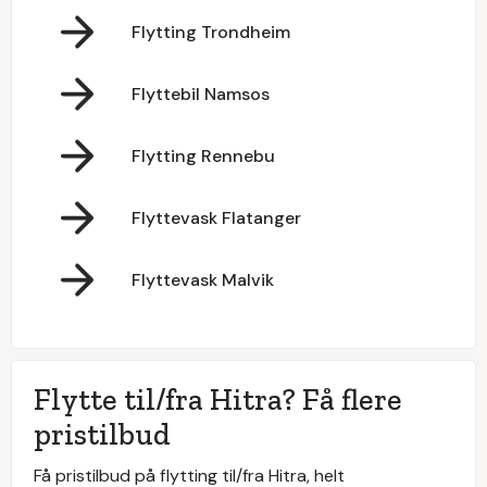
Flytting Trondheim
Flyttebil Namsos
Flytting Rennebu
Flyttevask Flatanger
Flyttevask Malvik
Flytte til/fra Hitra? Få flere
pristilbud
Få pristilbud på flytting til/fra Hitra, helt