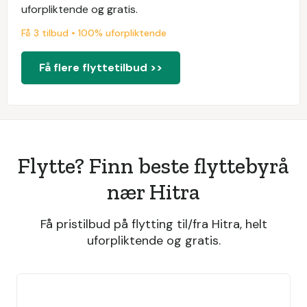
uforpliktende og gratis.
Få 3 tilbud • 100% uforpliktende
Få flere flyttetilbud >>
Flytte? Finn beste flyttebyrå
nær Hitra
Få pristilbud på flytting til/fra Hitra, helt
uforpliktende og gratis.