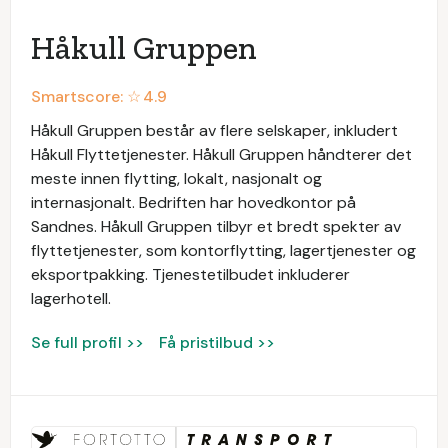
Håkull Gruppen
Smartscore: ☆
4.9
Håkull Gruppen består av flere selskaper, inkludert
Håkull Flyttetjenester. Håkull Gruppen håndterer det
meste innen flytting, lokalt, nasjonalt og
internasjonalt. Bedriften har hovedkontor på
Sandnes. Håkull Gruppen tilbyr et bredt spekter av
flyttetjenester, som kontorflytting, lagertjenester og
eksportpakking. Tjenestetilbudet inkluderer
lagerhotell.
Se full profil >>
Få pristilbud >>