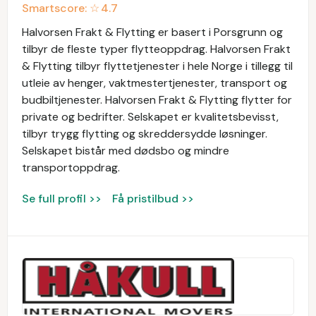
Smartscore: ☆
4.7
Halvorsen Frakt & Flytting er basert i Porsgrunn og
tilbyr de fleste typer flytteoppdrag. Halvorsen Frakt
& Flytting tilbyr flyttetjenester i hele Norge i tillegg til
utleie av henger, vaktmestertjenester, transport og
budbiltjenester. Halvorsen Frakt & Flytting flytter for
private og bedrifter. Selskapet er kvalitetsbevisst,
tilbyr trygg flytting og skreddersydde løsninger.
Selskapet bistår med dødsbo og mindre
transportoppdrag.
Se full profil >>
Få pristilbud >>