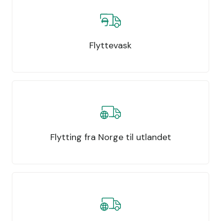
Flyttevask
Flytting fra Norge til utlandet