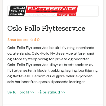
Oslo-Follo Flytteservice
Smartscore: ☆
4.0
Oslo-Follo Flytteservice bistår i flytting innenlands
og utenlands. Oslo-Follo Flytteservice utfører små
og store flytteoppdrag for private og bedrifter.
Oslo-Follo Flytteservice tilbyr et bredt spekter av
flyttetjenester, inkludert pakking, lagring, bortkjøring
og flyttevask. Dersom du vil gjøre deler av jobben
selv har bedriften spesialtilpassede løsninger.
Se full profil >>
Få pristilbud >>