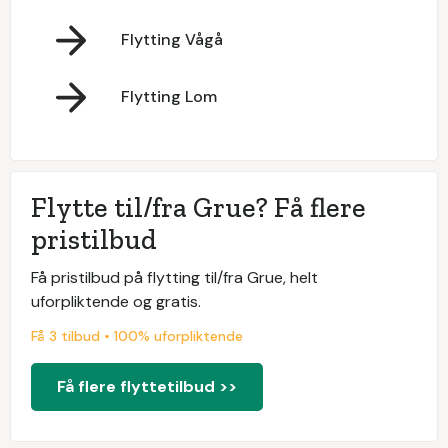
Flytting Vågå
Flytting Lom
Flytte til/fra Grue? Få flere
pristilbud
Få pristilbud på flytting til/fra Grue, helt
uforpliktende og gratis.
Få 3 tilbud • 100% uforpliktende
Få flere flyttetilbud >>