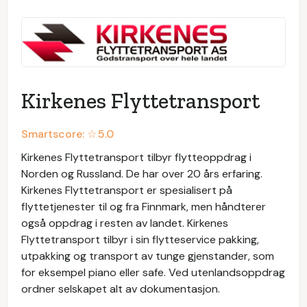
Kirkenes Flyttetransport
Smartscore: ☆
5.0
Kirkenes Flyttetransport tilbyr flytteoppdrag i
Norden og Russland. De har over 20 års erfaring.
Kirkenes Flyttetransport er spesialisert på
flyttetjenester til og fra Finnmark, men håndterer
også oppdrag i resten av landet. Kirkenes
Flyttetransport tilbyr i sin flytteservice pakking,
utpakking og transport av tunge gjenstander, som
for eksempel piano eller safe. Ved utenlandsoppdrag
ordner selskapet alt av dokumentasjon.