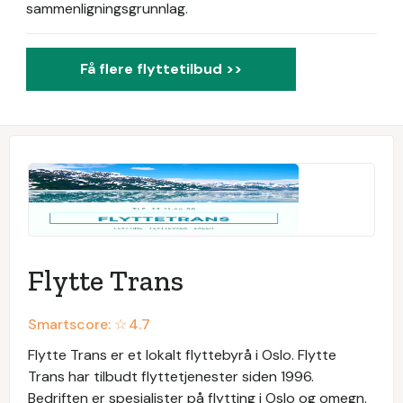
sammenligningsgrunnlag.
Få flere flyttetilbud >>
Flytte Trans
Smartscore: ☆
4.7
Flytte Trans er et lokalt flyttebyrå i Oslo. Flytte
Trans har tilbudt flyttetjenester siden 1996.
Bedriften er spesialister på flytting i Oslo og omegn.