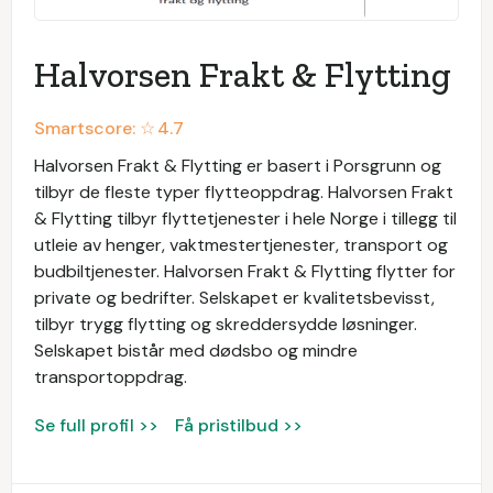
Halvorsen Frakt & Flytting
Smartscore: ☆
4.7
Halvorsen Frakt & Flytting er basert i Porsgrunn og
tilbyr de fleste typer flytteoppdrag. Halvorsen Frakt
& Flytting tilbyr flyttetjenester i hele Norge i tillegg til
utleie av henger, vaktmestertjenester, transport og
budbiltjenester. Halvorsen Frakt & Flytting flytter for
private og bedrifter. Selskapet er kvalitetsbevisst,
tilbyr trygg flytting og skreddersydde løsninger.
Selskapet bistår med dødsbo og mindre
transportoppdrag.
Se full profil >>
Få pristilbud >>