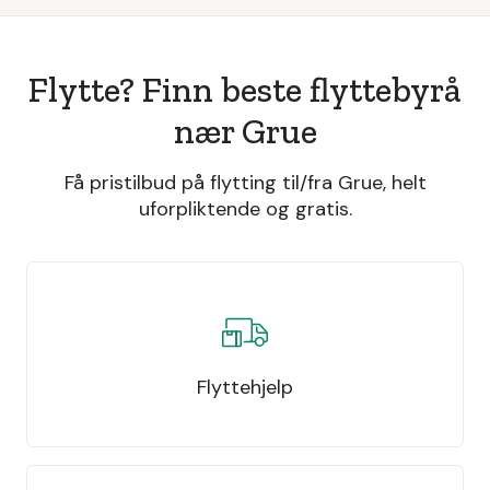
Flytte? Finn beste flyttebyrå
nær Grue
Få pristilbud på flytting til/fra Grue, helt
uforpliktende og gratis.
Flyttehjelp