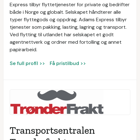
Express tilbyr flyttetjenester for private og bedrifter
både i Norge og globalt. Selskapet håndterer alle
typer flyttegods og oppdrag. Adams Express tilbyr
tjenester som pakking, lasting, lagring og transport.
Ved flytting til utlandet har selskapet et godt
agentnettverk og ordner med fortolling og annet
papirarbeid.
Se full profil >>
Få pristilbud >>
Transportsentralen