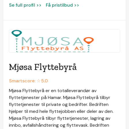
Se full profil >>
Få pristilbud >>
Mjøsa Flyttebyrå
Smartscore: ☆
5.0
Mjøsa Flyttebyrå er en totalleverandør av
flyttetjenester på Hamar. Mjøsa Flyttebyrå tilbyr
flyttetjenester til private og bedrifter. Bedriften
hjelper til med hele flyttejobben eller deler av den.
Mjøsa Flyttebyrå tilbyr flyttetjenester, lagring av
innbo, avfallshåndtering og flyttevask. Bedriften