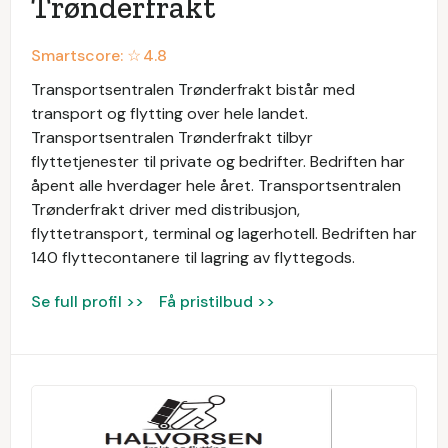
Trønderfrakt
Smartscore: ☆
4.8
Transportsentralen Trønderfrakt bistår med
transport og flytting over hele landet.
Transportsentralen Trønderfrakt tilbyr
flyttetjenester til private og bedrifter. Bedriften har
åpent alle hverdager hele året. Transportsentralen
Trønderfrakt driver med distribusjon,
flyttetransport, terminal og lagerhotell. Bedriften har
140 flyttecontanere til lagring av flyttegods.
Se full profil >>
Få pristilbud >>