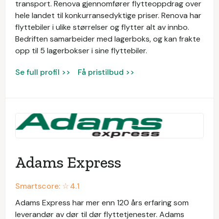
transport. Renova gjennomfører flytteoppdrag over
hele landet til konkurransedyktige priser. Renova har
flyttebiler i ulike størrelser og flytter alt av innbo.
Bedriften samarbeider med lagerboks, og kan frakte
opp til 5 lagerbokser i sine flyttebiler.
Se full profil >>
Få pristilbud >>
Adams Express
Smartscore: ☆
4.1
Adams Express har mer enn 120 års erfaring som
leverandør av dør til dør flyttetjenester. Adams