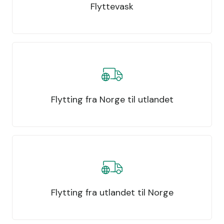
Flyttevask
Flytting fra Norge til utlandet
Flytting fra utlandet til Norge