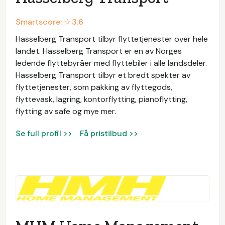
Smartscore: ☆
3.6
Hasselberg Transport tilbyr flyttetjenester over hele
landet. Hasselberg Transport er en av Norges
ledende flyttebyråer med flyttebiler i alle landsdeler.
Hasselberg Transport tilbyr et bredt spekter av
flyttetjenester, som pakking av flyttegods,
flyttevask, lagring, kontorflytting, pianoflytting,
flytting av safe og mye mer.
Se full profil >>
Få pristilbud >>