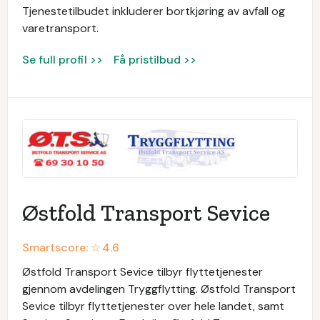
Tjenestetilbudet inkluderer bortkjøring av avfall og
varetransport.
Se full profil >>
Få pristilbud >>
Østfold Transport Sevice
Smartscore: ☆
4.6
Østfold Transport Sevice tilbyr flyttetjenester
gjennom avdelingen Tryggflytting. Østfold Transport
Sevice tilbyr flyttetjenester over hele landet, samt