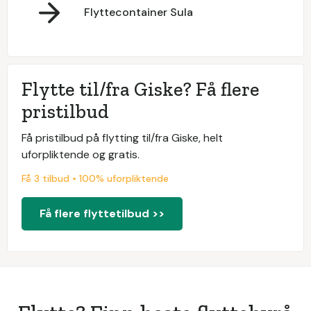
Flyttecontainer Sula
Flytte til/fra Giske? Få flere
pristilbud
Få pristilbud på flytting til/fra Giske, helt
uforpliktende og gratis.
Få 3 tilbud • 100% uforpliktende
Få flere flyttetilbud >>