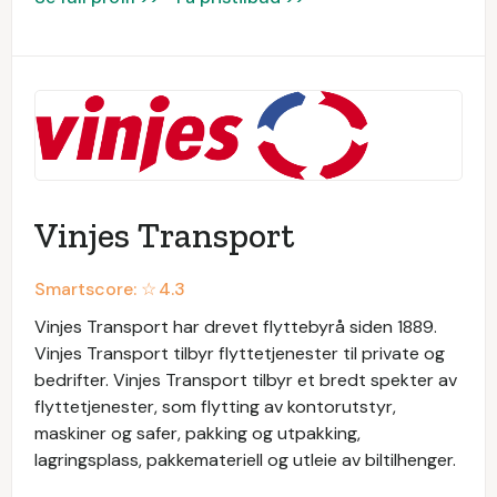
Vinjes Transport
Smartscore: ☆
4.3
Vinjes Transport har drevet flyttebyrå siden 1889.
Vinjes Transport tilbyr flyttetjenester til private og
bedrifter. Vinjes Transport tilbyr et bredt spekter av
flyttetjenester, som flytting av kontorutstyr,
maskiner og safer, pakking og utpakking,
lagringsplass, pakkemateriell og utleie av biltilhenger.