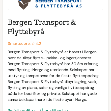
Bergen Transport &
Flyttebyrå
Smartscore: ☆
4.2
Bergen Transport & Flyttebyrå er basert i Bergen
hvor de tilbyr flytte-, pakke- og lagertjenester.
Bergen Transport & Flyttebyrå har 30 års erfaring
med flytting i Norge og utenlands. Selskapet har
utstyr og kompetanse for de fleste flytteoppdrag.
Bergen Transport & Flyttebyrå tilbyr lagring, vask,
flytting av piano, safer og vanlige flytteoppdrag
både for bedrifter og private. Selskapet har gode
samarbeidspartnere i de fleste byer i Norge.
Se full profil >>
Få pristilbud >>