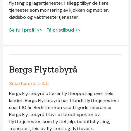
flytting og lagertjenester. I tillegg tilbyr de flere
tjenester som montering av kjøkken og møbler,
dødsbo og vaktmestertjenester.
Se full profil >>
Få pristilbud >>
Bergs Flyttebyrå
Smartscore: ☆
4.5
Bergs Flyttebyrå utfører flytteoppdrag over hele
landet. Bergs Flyttebyrå har tilbudt flyttetjenester i
snart 10 år. Bedriften kan vise til gode referanser.
Bergs Flyttebyrå tilbyr et bredt spekter av
flyttetjenester, som flyttehjelp, bedriftsflytting,
transport, leie av flyttebil og flyttevask.