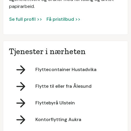
papirarbeid.
Se full profil >>
Få pristilbud >>
Tjenester i nærheten
Flyttecontainer Hustadvika
Flytte til eller fra Ålesund
Flyttebyrå Ulstein
Kontorflytting Aukra