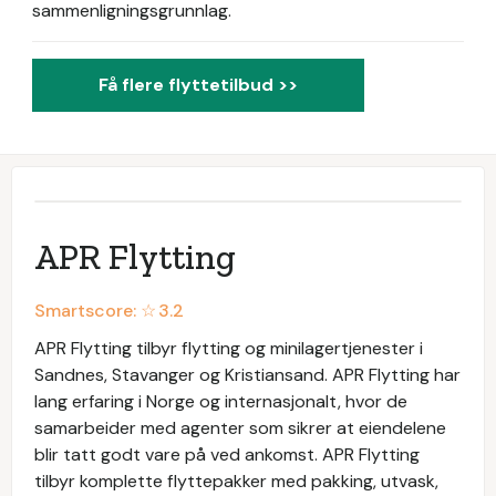
sammenligningsgrunnlag.
Få flere flyttetilbud >>
APR Flytting
Smartscore: ☆
3.2
APR Flytting tilbyr flytting og minilagertjenester i
Sandnes, Stavanger og Kristiansand. APR Flytting har
lang erfaring i Norge og internasjonalt, hvor de
samarbeider med agenter som sikrer at eiendelene
blir tatt godt vare på ved ankomst. APR Flytting
tilbyr komplette flyttepakker med pakking, utvask,