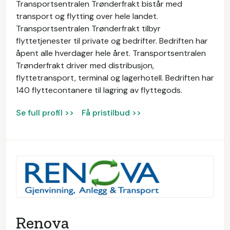
Transportsentralen Trønderfrakt bistår med
transport og flytting over hele landet.
Transportsentralen Trønderfrakt tilbyr
flyttetjenester til private og bedrifter. Bedriften har
åpent alle hverdager hele året. Transportsentralen
Trønderfrakt driver med distribusjon,
flyttetransport, terminal og lagerhotell. Bedriften har
140 flyttecontanere til lagring av flyttegods.
Se full profil >>
Få pristilbud >>
Renova