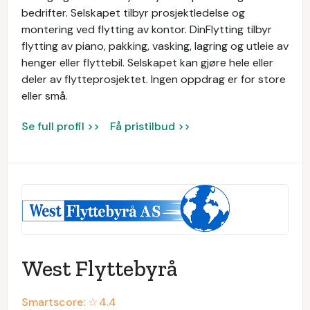
bedrifter. Selskapet tilbyr prosjektledelse og
montering ved flytting av kontor. DinFlytting tilbyr
flytting av piano, pakking, vasking, lagring og utleie av
henger eller flyttebil. Selskapet kan gjøre hele eller
deler av flytteprosjektet. Ingen oppdrag er for store
eller små.
Se full profil >>
Få pristilbud >>
West Flyttebyrå
Smartscore: ☆
4.4