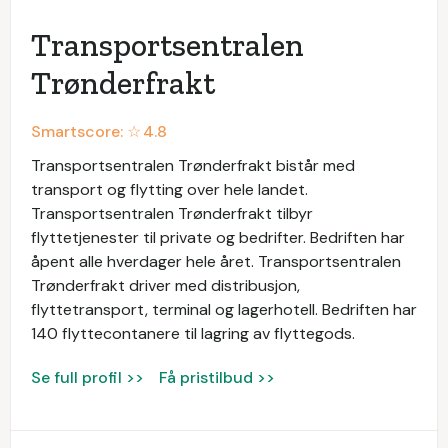
Transportsentralen
Trønderfrakt
Smartscore: ☆
4.8
Transportsentralen Trønderfrakt bistår med
transport og flytting over hele landet.
Transportsentralen Trønderfrakt tilbyr
flyttetjenester til private og bedrifter. Bedriften har
åpent alle hverdager hele året. Transportsentralen
Trønderfrakt driver med distribusjon,
flyttetransport, terminal og lagerhotell. Bedriften har
140 flyttecontanere til lagring av flyttegods.
Se full profil >>
Få pristilbud >>