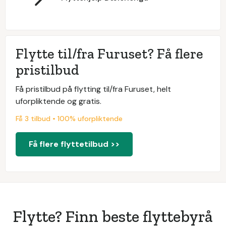
Flytte til/fra Furuset? Få flere
pristilbud
Få pristilbud på flytting til/fra Furuset, helt
uforpliktende og gratis.
Få 3 tilbud • 100% uforpliktende
Få flere flyttetilbud >>
Flytte? Finn beste flyttebyrå