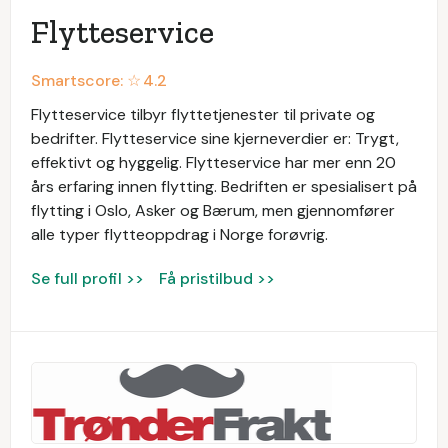
Flytteservice
Smartscore: ☆
4.2
Flytteservice tilbyr flyttetjenester til private og
bedrifter. Flytteservice sine kjerneverdier er: Trygt,
effektivt og hyggelig. Flytteservice har mer enn 20
års erfaring innen flytting. Bedriften er spesialisert på
flytting i Oslo, Asker og Bærum, men gjennomfører
alle typer flytteoppdrag i Norge forøvrig.
Se full profil >>
Få pristilbud >>