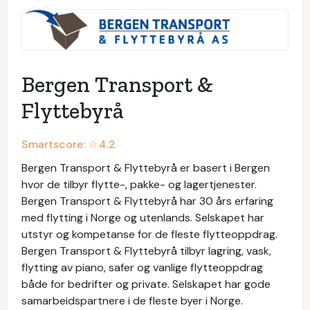
Bergen Transport &
Flyttebyrå
Smartscore: ☆
4.2
Bergen Transport & Flyttebyrå er basert i Bergen
hvor de tilbyr flytte-, pakke- og lagertjenester.
Bergen Transport & Flyttebyrå har 30 års erfaring
med flytting i Norge og utenlands. Selskapet har
utstyr og kompetanse for de fleste flytteoppdrag.
Bergen Transport & Flyttebyrå tilbyr lagring, vask,
flytting av piano, safer og vanlige flytteoppdrag
både for bedrifter og private. Selskapet har gode
samarbeidspartnere i de fleste byer i Norge.