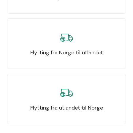
Flytting fra Norge til utlandet
Flytting fra utlandet til Norge