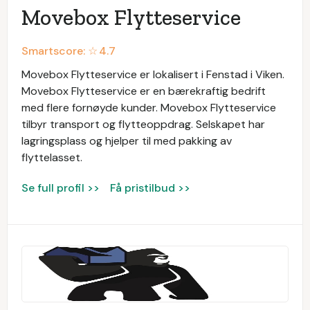
Movebox Flytteservice
Smartscore: ☆
4.7
Movebox Flytteservice er lokalisert i Fenstad i Viken.
Movebox Flytteservice er en bærekraftig bedrift
med flere fornøyde kunder. Movebox Flytteservice
tilbyr transport og flytteoppdrag. Selskapet har
lagringsplass og hjelper til med pakking av
flyttelasset.
Se full profil >>
Få pristilbud >>