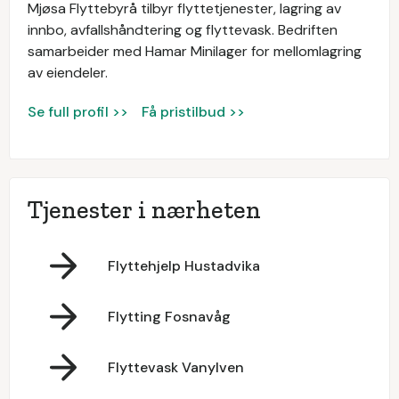
Mjøsa Flyttebyrå tilbyr flyttetjenester, lagring av
innbo, avfallshåndtering og flyttevask. Bedriften
samarbeider med Hamar Minilager for mellomlagring
av eiendeler.
Se full profil >>
Få pristilbud >>
Tjenester i nærheten
Flyttehjelp Hustadvika
Flytting Fosnavåg
Flyttevask Vanylven