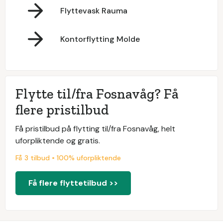
Flyttevask Rauma
Kontorflytting Molde
Flytte til/fra Fosnavåg? Få
flere pristilbud
Få pristilbud på flytting til/fra Fosnavåg, helt
uforpliktende og gratis.
Få 3 tilbud • 100% uforpliktende
Få flere flyttetilbud >>