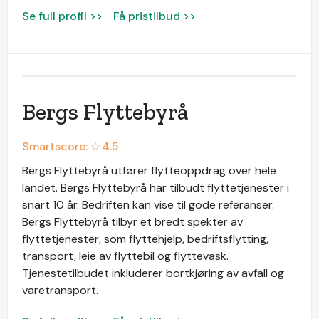
Se full profil >>
Få pristilbud >>
Bergs Flyttebyrå
Smartscore: ☆
4.5
Bergs Flyttebyrå utfører flytteoppdrag over hele
landet. Bergs Flyttebyrå har tilbudt flyttetjenester i
snart 10 år. Bedriften kan vise til gode referanser.
Bergs Flyttebyrå tilbyr et bredt spekter av
flyttetjenester, som flyttehjelp, bedriftsflytting,
transport, leie av flyttebil og flyttevask.
Tjenestetilbudet inkluderer bortkjøring av avfall og
varetransport.