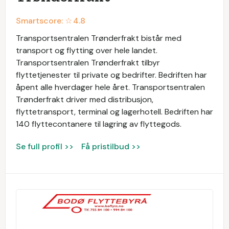
Smartscore: ☆
4.8
Transportsentralen Trønderfrakt bistår med
transport og flytting over hele landet.
Transportsentralen Trønderfrakt tilbyr
flyttetjenester til private og bedrifter. Bedriften har
åpent alle hverdager hele året. Transportsentralen
Trønderfrakt driver med distribusjon,
flyttetransport, terminal og lagerhotell. Bedriften har
140 flyttecontanere til lagring av flyttegods.
Se full profil >>
Få pristilbud >>