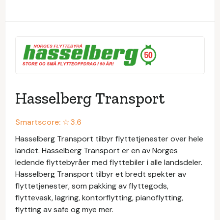
Hasselberg Transport
Smartscore: ☆
3.6
Hasselberg Transport tilbyr flyttetjenester over hele
landet. Hasselberg Transport er en av Norges
ledende flyttebyråer med flyttebiler i alle landsdeler.
Hasselberg Transport tilbyr et bredt spekter av
flyttetjenester, som pakking av flyttegods,
flyttevask, lagring, kontorflytting, pianoflytting,
flytting av safe og mye mer.