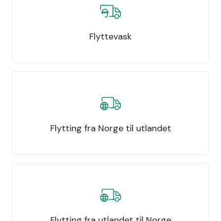
Flyttevask
Flytting fra Norge til utlandet
Flytting fra utlandet til Norge