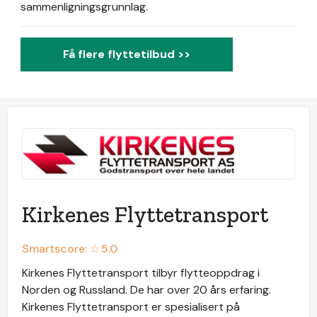
sammenligningsgrunnlag.
Få flere flyttetilbud >>
Kirkenes Flyttetransport
Smartscore: ☆
5.0
Kirkenes Flyttetransport tilbyr flytteoppdrag i
Norden og Russland. De har over 20 års erfaring.
Kirkenes Flyttetransport er spesialisert på