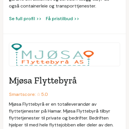
også containerleie og transporttjenester.
Se full profil >>
Få pristilbud >>
Mjøsa Flyttebyrå
Smartscore: ☆
5.0
Mjøsa Flyttebyrå er en totalleverandør av
flyttetjenester på Hamar. Mjøsa Flyttebyrå tilbyr
flyttetjenester til private og bedrifter. Bedriften
hjelper til med hele flyttejobben eller deler av den.