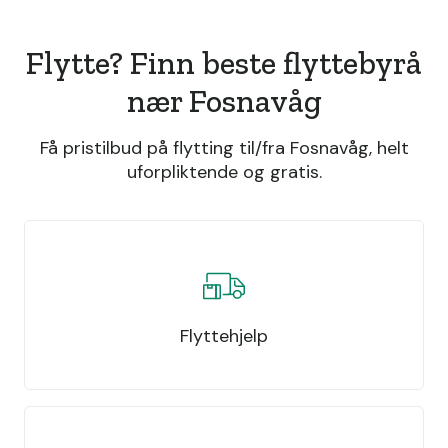
Flytte? Finn beste flyttebyrå
nær Fosnavåg
Få pristilbud på flytting til/fra Fosnavåg, helt
uforpliktende og gratis.
Flyttehjelp