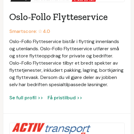
Oslo-Follo Flytteservice
Smartscore: ☆
4.0
Oslo-Follo Flytteservice bistår i flytting innenlands
og utenlands. Oslo-Follo Flytteservice utfører små
og store flytteoppdrag for private og bedrifter.
Oslo-Follo Flytteservice tilbyr et bredt spekter av
flyttetjenester, inkludert pakking, lagring, bortkjøring
og flyttevask. Dersom du vil gjøre deler av jobben
selv har bedriften spesialtilpassede løsninger.
Se full profil >>
Få pristilbud >>