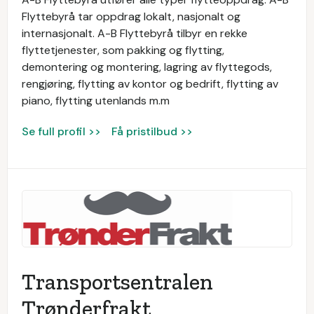
Flyttebyrå tar oppdrag lokalt, nasjonalt og
internasjonalt. A-B Flyttebyrå tilbyr en rekke
flyttetjenester, som pakking og flytting,
demontering og montering, lagring av flyttegods,
rengjøring, flytting av kontor og bedrift, flytting av
piano, flytting utenlands m.m
Se full profil >>
Få pristilbud >>
Transportsentralen
Trønderfrakt