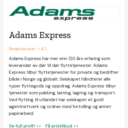
Adams Express
Smartscore: ☆
4.1
Adams Express har mer enn 120 års erfaring som
leverandør av dør til dør flyttetjenester. Adams
Express tilbyr flyttetjenester for private og bedrifter
både i Norge og globalt. Selskapet håndterer alle
typer flyttegods og oppdrag. Adams Express tilbyr
tjenester som pakking, lasting, lagring og transport.
Ved flytting til utlandet har selskapet et godt
agentnettverk og ordner med fortolling og annet
papirarbeid.
Se full profil >>
Få pristilbud >>