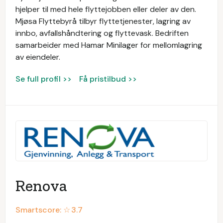
hjelper til med hele flyttejobben eller deler av den.
Mjøsa Flyttebyrå tilbyr flyttetjenester, lagring av
innbo, avfallshåndtering og flyttevask. Bedriften
samarbeider med Hamar Minilager for mellomlagring
av eiendeler.
Se full profil >>
Få pristilbud >>
Renova
Smartscore: ☆
3.7