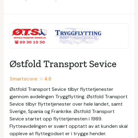
Østfold Transport Sevice
Smartscore: ☆
4.6
Østfold Transport Sevice tilbyr flyttetjenester
gjennom avdelingen Tryggflytting. Østfold Transport
Sevice tilbyr flyttetjenester over hele landet, samt
Sverige, Spania og Frankrike. Østfold Transport
Sevice startet opp flyttetjenesten i 1989.
Flytteavdelingen er svært opptatt av at kunden skal
oppleve at flyttegodset er i trygge hender.