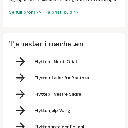
Se full profil >>
Få pristilbud >>
Tjenester i nærheten
Flyttebil Nord-Odal
Flytte til eller fra Raufoss
Flyttebil Vestre Slidre
Flyttehjelp Vang
Flyttecontainer Folldal