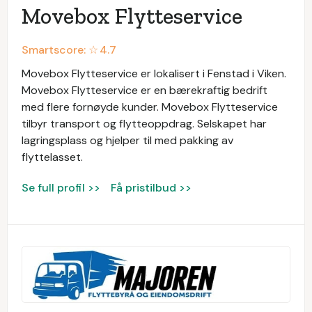
Movebox Flytteservice
Smartscore: ☆
4.7
Movebox Flytteservice er lokalisert i Fenstad i Viken.
Movebox Flytteservice er en bærekraftig bedrift
med flere fornøyde kunder. Movebox Flytteservice
tilbyr transport og flytteoppdrag. Selskapet har
lagringsplass og hjelper til med pakking av
flyttelasset.
Se full profil >>
Få pristilbud >>