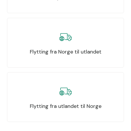
Flytting fra Norge til utlandet
Flytting fra utlandet til Norge