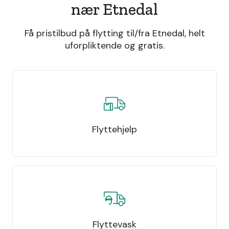
nær Etnedal
Få pristilbud på flytting til/fra Etnedal, helt
uforpliktende og gratis.
Flyttehjelp
Flyttevask