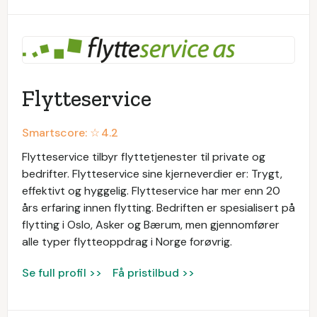
Flytteservice
Smartscore: ☆
4.2
Flytteservice tilbyr flyttetjenester til private og
bedrifter. Flytteservice sine kjerneverdier er: Trygt,
effektivt og hyggelig. Flytteservice har mer enn 20
års erfaring innen flytting. Bedriften er spesialisert på
flytting i Oslo, Asker og Bærum, men gjennomfører
alle typer flytteoppdrag i Norge forøvrig.
Se full profil >>
Få pristilbud >>