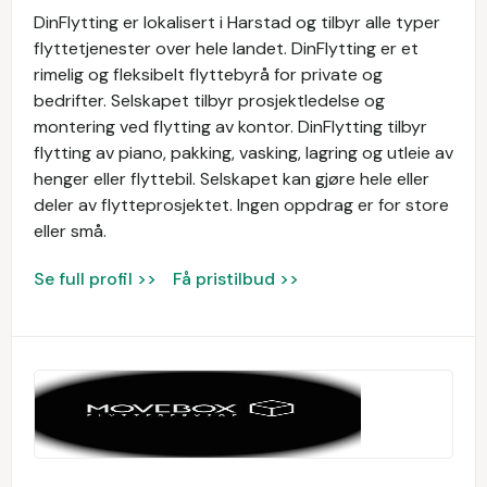
DinFlytting er lokalisert i Harstad og tilbyr alle typer
flyttetjenester over hele landet. DinFlytting er et
rimelig og fleksibelt flyttebyrå for private og
bedrifter. Selskapet tilbyr prosjektledelse og
montering ved flytting av kontor. DinFlytting tilbyr
flytting av piano, pakking, vasking, lagring og utleie av
henger eller flyttebil. Selskapet kan gjøre hele eller
deler av flytteprosjektet. Ingen oppdrag er for store
eller små.
Se full profil >>
Få pristilbud >>