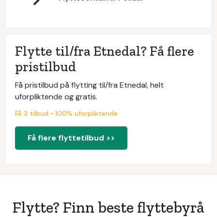
Flytte til/fra Etnedal? Få flere
pristilbud
Få pristilbud på flytting til/fra Etnedal, helt
uforpliktende og gratis.
Få 3 tilbud • 100% uforpliktende
Få flere flyttetilbud >>
Flytte? Finn beste flyttebyrå