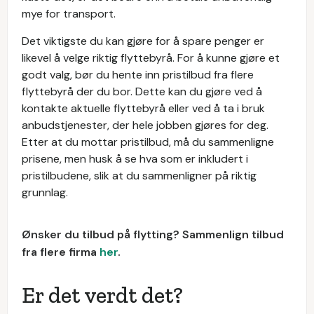
mye for transport.
Det viktigste du kan gjøre for å spare penger er
likevel å velge riktig flyttebyrå. For å kunne gjøre et
godt valg, bør du hente inn pristilbud fra flere
flyttebyrå der du bor. Dette kan du gjøre ved å
kontakte aktuelle flyttebyrå eller ved å ta i bruk
anbudstjenester, der hele jobben gjøres for deg.
Etter at du mottar pristilbud, må du sammenligne
prisene, men husk å se hva som er inkludert i
pristilbudene, slik at du sammenligner på riktig
grunnlag.
Ønsker du tilbud på flytting? Sammenlign tilbud
fra flere firma
her
.
Er det verdt det?