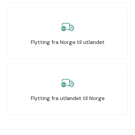
Flytting fra Norge til utlandet
Flytting fra utlandet til Norge