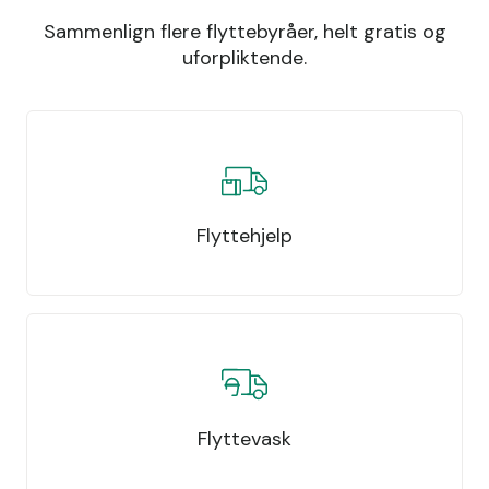
Sammenlign flere flyttebyråer, helt gratis og
uforpliktende.
Flyttehjelp
Flyttevask