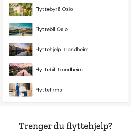
Flyttebyrå Oslo
Flyttebil Oslo
Flyttehjelp Trondheim
Flyttebil Trondheim
Flyttefirma
Trenger du flyttehjelp?