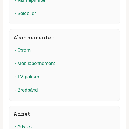
Varmepumpe
Solceller
Abonnementer
Strøm
Mobilabonnement
TV-pakker
Bredbånd
Annet
Advokat