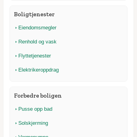
Boligtjenester
Eiendomsmegler
Renhold og vask
Flyttetjenester
Elektrikeroppdrag
Forbedre boligen
Pusse opp bad
Solskjerming