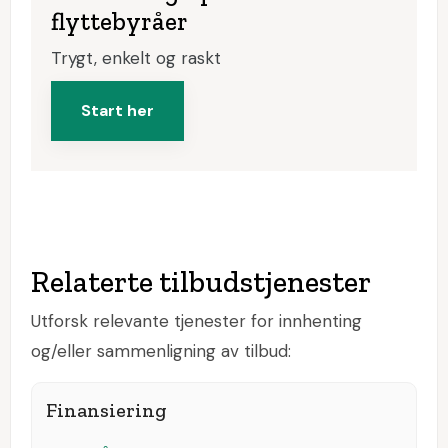
flyttebyråer
Trygt, enkelt og raskt
Start her
Relaterte tilbudstjenester
Utforsk relevante tjenester for innhenting
og/eller sammenligning av tilbud:
Finansiering