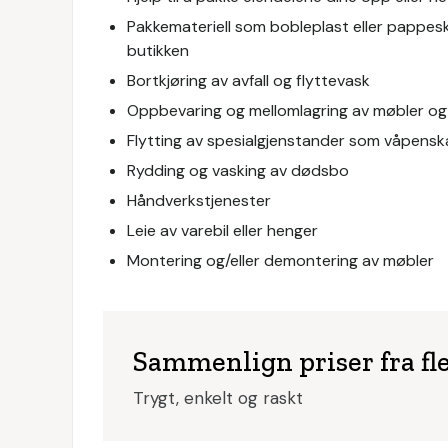
Pakkemateriell som bobleplast eller pappeske
butikken
Bortkjøring av avfall og flyttevask
Oppbevaring og mellomlagring av møbler og
Flytting av spesialgjenstander som våpenska
Rydding og vasking av dødsbo
Håndverkstjenester
Leie av varebil eller henger
Montering og/eller demontering av møbler
Sammenlign priser fra fle
Trygt, enkelt og raskt